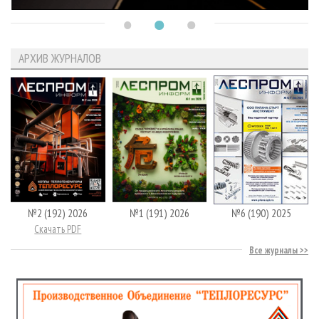
АРХИВ ЖУРНАЛОВ
№2 (192) 2026
№1 (191) 2026
№6 (190) 2025
Скачать PDF
Все журналы