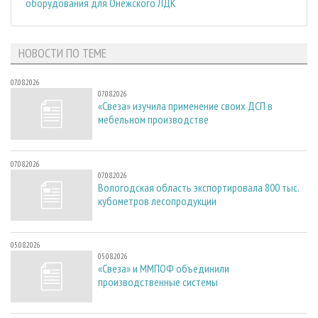
оборудования для Онежского ЛДК
НОВОСТИ ПО ТЕМЕ
07.08.2026
07.08.2026
«Свеза» изучила применение своих ДСП в
мебельном производстве
07.08.2026
07.08.2026
Вологодская область экспортировала 800 тыс.
кубометров лесопродукции
05.08.2026
05.08.2026
«Свеза» и ММПОФ объединили
производственные системы