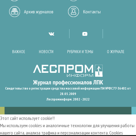
Архив журналов
Контакты
ВАЖНОЕ
НОВОСТИ
РУБРИКИ И ТЕМЫ
О ЖУРНАЛЕ
Свидетельство о регистрации средства массовой информации ПИ №ФС77-36401 от
28.05.2009
Леспроминформ. 2002 - 2022
Этот сайт использует cookie!!
Мы используем cookies и аналогичные технологии для улучшения работы
нашего сайта, анализа трафика и персонализации контента. Cookies