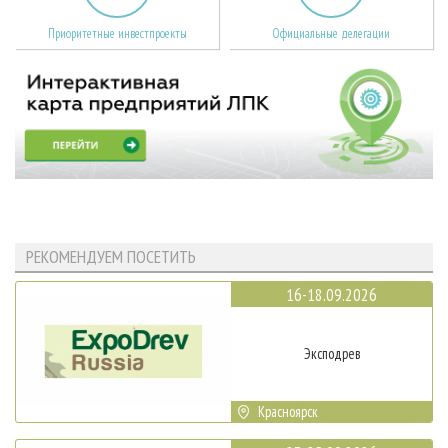
Приоритетные инвестпроекты
Официальные делегации
РЕКОМЕНДУЕМ ПОСЕТИТЬ
16-18.09.2026
Эксподрев
Красноярск