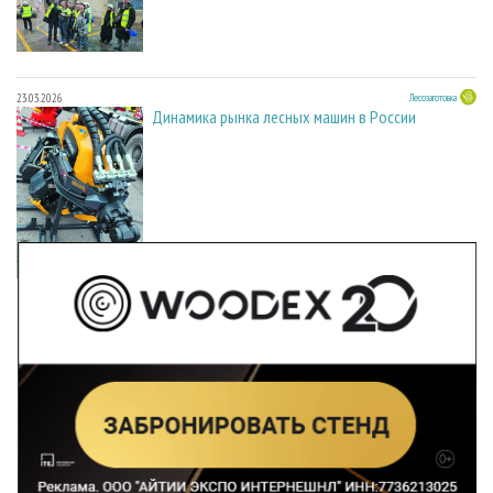
23.03.2026
Лесозаготовка
Динамика рынка лесных машин в России