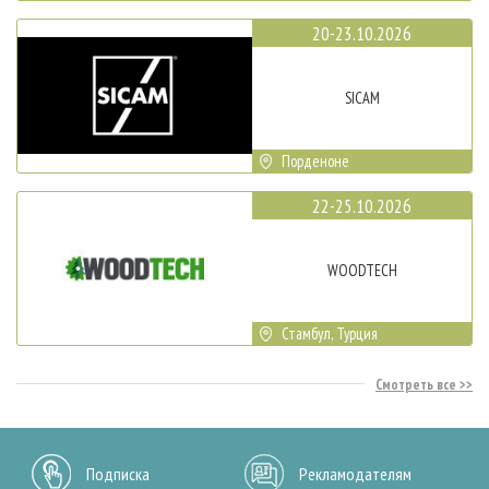
20-23.10.2026
SICAM
Порденоне
22-25.10.2026
WOODTECH
Стамбул, Турция
Смотреть все
Подписка
Рекламодателям