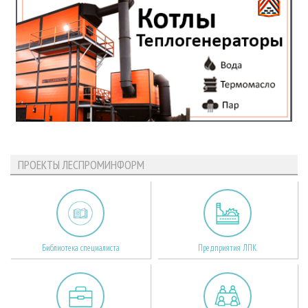
ПРОЕКТЫ ЛЕСПРОМИНФОРМ
Библиотека специалиста
Предприятия ЛПК