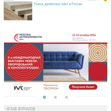
Рынок древесных плит в России
АРХИВ ЖУРНАЛОВ