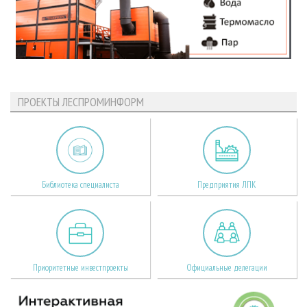
ПРОЕКТЫ ЛЕСПРОМИНФОРМ
Библиотека специалиста
Предприятия ЛПК
Приоритетные инвестпроекты
Официальные делегации