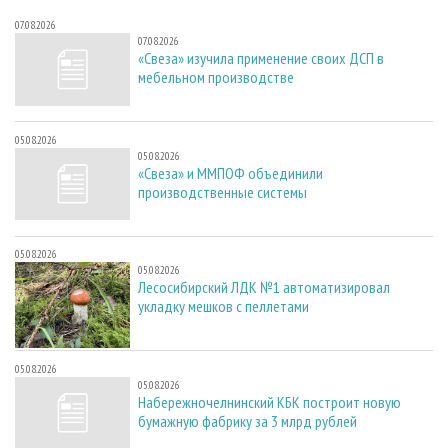
07.08.2026
07.08.2026
«Свеза» изучила применение своих ДСП в
мебельном производстве
05.08.2026
05.08.2026
«Свеза» и ММПОФ объединили
производственные системы
05.08.2026
05.08.2026
Лесосибирский ЛДК №1 автоматизировал
укладку мешков с пеллетами
05.08.2026
05.08.2026
Набережночелнинский КБК построит новую
бумажную фабрику за 3 млрд рублей