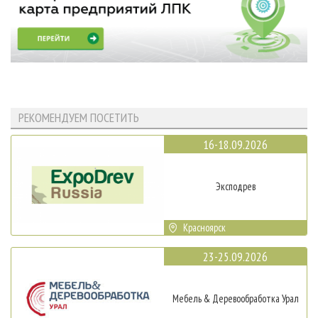
РЕКОМЕНДУЕМ ПОСЕТИТЬ
16-18.09.2026
Эксподрев
Красноярск
23-25.09.2026
Мебель & Деревообработка Урал