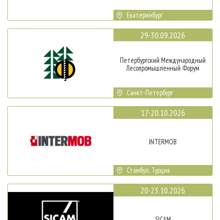
Екатеринбург
29-30.09.2026
Петербургский Международный
Лесопромышленный Форум
Санкт-Петербург
17-20.10.2026
INTERMOB
Стамбул, Турция
20-23.10.2026
SICAM