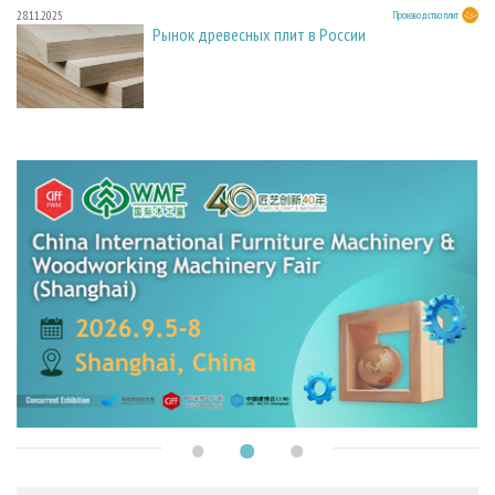
28.11.2025
Производство плит
Рынок древесных плит в России