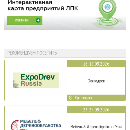
РЕКОМЕНДУЕМ ПОСЕТИТЬ
16-18.09.2026
Эксподрев
Красноярск
23-25.09.2026
Мебель & Деревообработка Урал