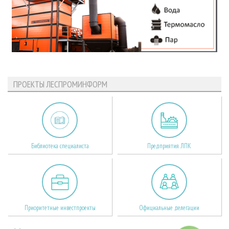
ПРОЕКТЫ ЛЕСПРОМИНФОРМ
Библиотека специалиста
Предприятия ЛПК
Приоритетные инвестпроекты
Официальные делегации