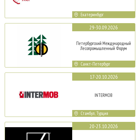
Екатеринбург
29-30.09.2026
Петербургский Международный
Лесопромышленный Форум
Санкт-Петербург
17-20.10.2026
INTERMOB
Стамбул, Турция
20-23.10.2026