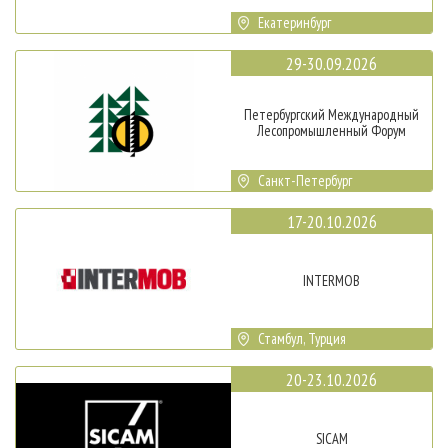
Екатеринбург
29-30.09.2026
Петербургский Международный
Лесопромышленный Форум
Санкт-Петербург
17-20.10.2026
INTERMOB
Стамбул, Турция
20-23.10.2026
SICAM