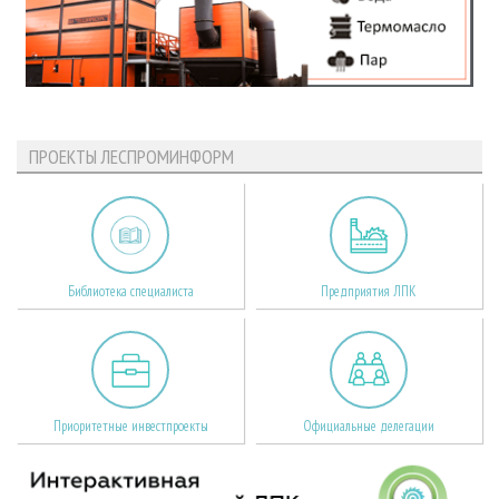
ПРОЕКТЫ ЛЕСПРОМИНФОРМ
Библиотека специалиста
Предприятия ЛПК
Приоритетные инвестпроекты
Официальные делегации