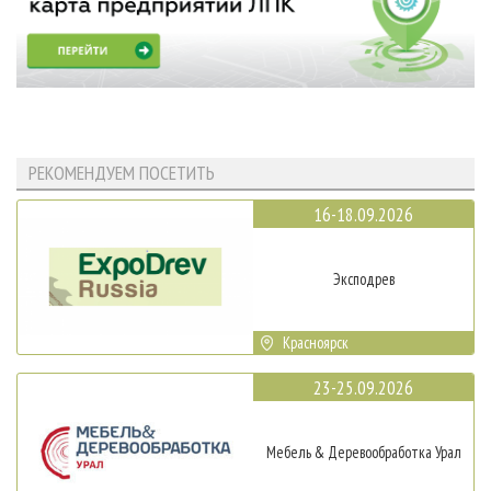
РЕКОМЕНДУЕМ ПОСЕТИТЬ
16-18.09.2026
Эксподрев
Красноярск
23-25.09.2026
Мебель & Деревообработка Урал