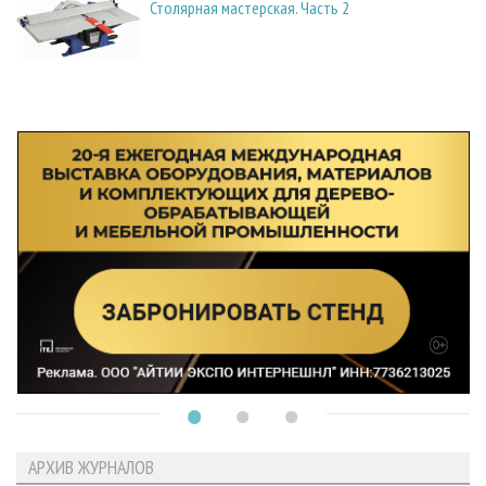
Столярная мастерская. Часть 2
АРХИВ ЖУРНАЛОВ