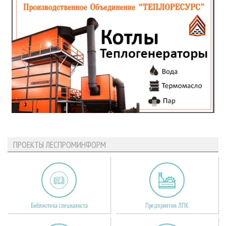
ПРОЕКТЫ ЛЕСПРОМИНФОРМ
Библиотека специалиста
Предприятия ЛПК