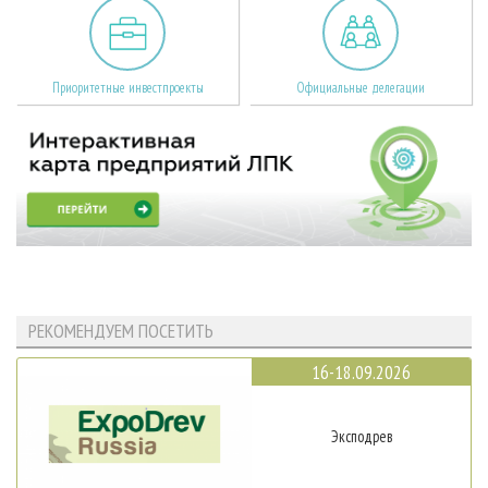
Приоритетные инвестпроекты
Официальные делегации
РЕКОМЕНДУЕМ ПОСЕТИТЬ
16-18.09.2026
Эксподрев