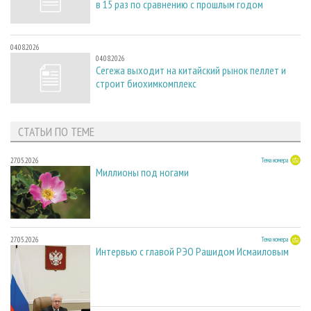
в 15 раз по сравнению с прошлым годом
04.08.2026
04.08.2026
Сегежа выходит на китайский рынок пеллет и
строит биохимкомплекс
СТАТЬИ ПО ТЕМЕ
27.05.2026
Тема номера
Миллионы под ногами
27.05.2026
Тема номера
Интервью с главой РЭО Рашидом Исмаиловым