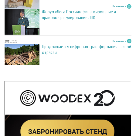
28.11.2025
Регион номера
Форум «Леса России»: финансирование и
правовое регулирование ЛПК
28.11.2025
Регион номера
Продолжается цифровая трансформация лесной
отрасли