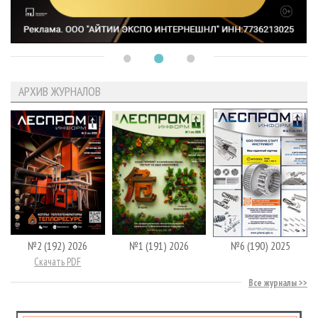
АРХИВ ЖУРНАЛОВ
№2 (192) 2026
№1 (191) 2026
№6 (190) 2025
Скачать PDF
Все журналы