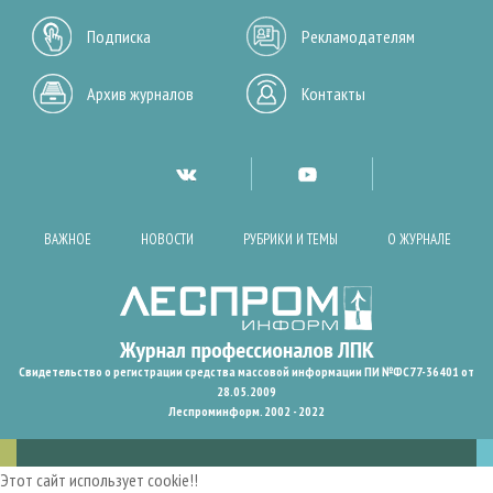
Подписка
Рекламодателям
Архив журналов
Контакты
ВАЖНОЕ
НОВОСТИ
РУБРИКИ И ТЕМЫ
О ЖУРНАЛЕ
Свидетельство о регистрации средства массовой информации ПИ №ФС77-36401 от
28.05.2009
Леспроминформ. 2002 - 2022
Этот сайт использует cookie!!