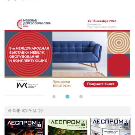
АРХИВ ЖУРНАЛОВ