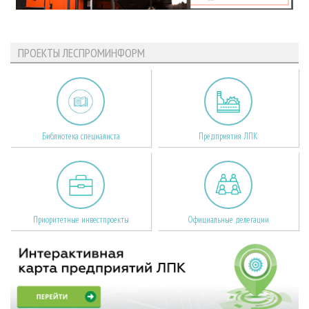
ПРОЕКТЫ ЛЕСПРОМИНФОРМ
Библиотека специалиста
Предприятия ЛПК
Приоритетные инвестпроекты
Официальные делегации