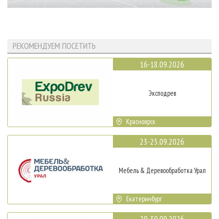
РЕКОМЕНДУЕМ ПОСЕТИТЬ
16-18.09.2026
Эксподрев
Красноярск
23-25.09.2026
Мебель & Деревообработка Урал
Екатеринбург
29-30.09.2026