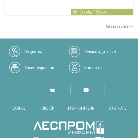
Стамбул, Турция
Смотреть все
Подписка
Рекламодателям
Архив журналов
Контакты
ВАЖНОЕ
НОВОСТИ
РУБРИКИ И ТЕМЫ
О ЖУРНАЛЕ