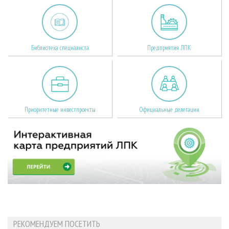
Библиотека специалиста
Предприятия ЛПК
Приоритетные инвестпроекты
Официальные делегации
РЕКОМЕНДУЕМ ПОСЕТИТЬ