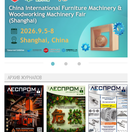
АРХИВ ЖУРНАЛОВ