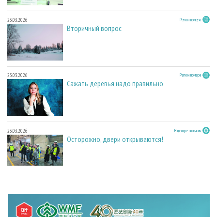
23.03.2026
Регион номера
Вторичный вопрос
23.03.2026
Регион номера
Сажать деревья надо правильно
23.03.2026
В центре внимания
Осторожно, двери открываются!