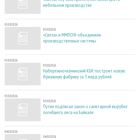
мебельном производстве
05.08.2026
05.08.2026
«Свеза» и ММПОФ объединили
производственные системы
05.08.2026
05.08.2026
Набережночелнинский КБК построит новую
бумажную фабрику за 3 млрд рублей
05.08.2026
05.08.2026
Путин подписал закон о санитарной вырубке
погибшего леса на Байкале
04.08.2026
04.08.2026