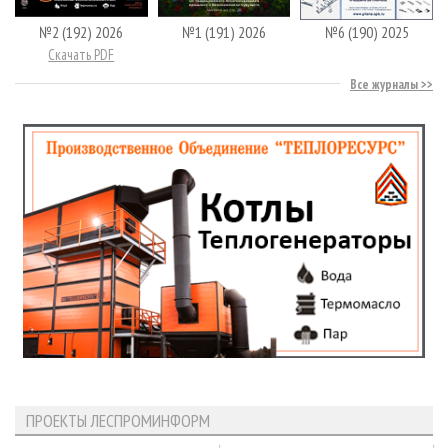
№2 (192) 2026
№1 (191) 2026
№6 (190) 2025
Скачать PDF
Все журналы
ПРОЕКТЫ ЛЕСПРОМИНФОРМ