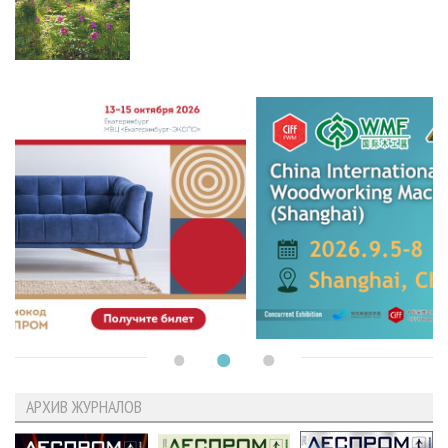
АРХИВ ЖУРНАЛОВ