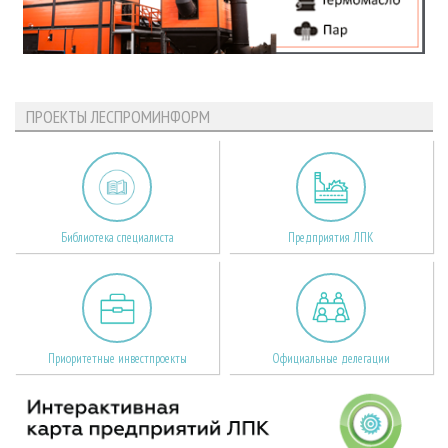
ПРОЕКТЫ ЛЕСПРОМИНФОРМ
Библиотека специалиста
Предприятия ЛПК
Приоритетные инвестпроекты
Официальные делегации