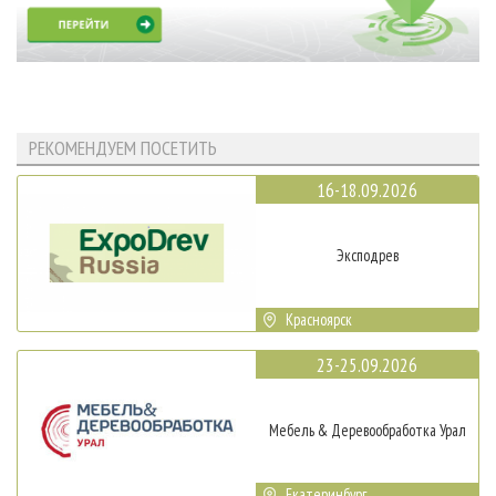
РЕКОМЕНДУЕМ ПОСЕТИТЬ
16-18.09.2026
Эксподрев
Красноярск
23-25.09.2026
Мебель & Деревообработка Урал
Екатеринбург