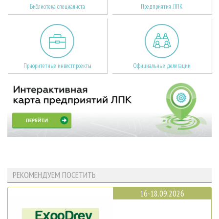
Библиотека специалиста
Предприятия ЛПК
Приоритетные инвестпроекты
Официальные делегации
РЕКОМЕНДУЕМ ПОСЕТИТЬ
16-18.09.2026