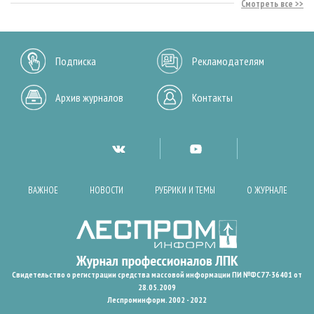
Смотреть все
Подписка
Рекламодателям
Архив журналов
Контакты
ВАЖНОЕ
НОВОСТИ
РУБРИКИ И ТЕМЫ
О ЖУРНАЛЕ
Свидетельство о регистрации средства массовой информации ПИ №ФС77-36401 от
28.05.2009
Леспроминформ. 2002 - 2022