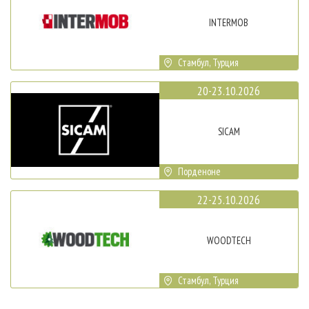
INTERMOB
Стамбул, Турция
20-23.10.2026
SICAM
Порденоне
22-25.10.2026
WOODTECH
Стамбул, Турция