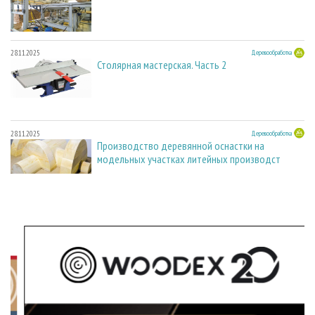
28.11.2025
Деревообработка
Столярная мастерская. Часть 2
28.11.2025
Деревообработка
Производство деревянной оснастки на
модельных участках литейных производст