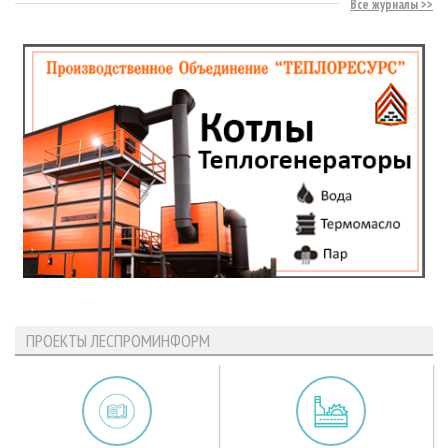
Все журналы
ПРОЕКТЫ ЛЕСПРОМИНФОРМ