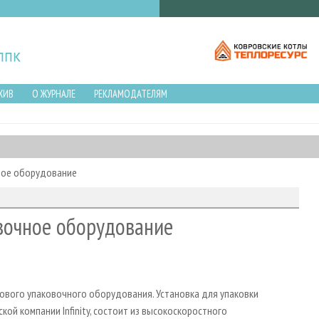
ХИВ
О ЖУРНАЛЕ
РЕКЛАМОДАТЕЛЯМ
ное оборудование
вочное оборудование
нового упаковочного оборудования. Установка для упаковки
ой компании Infinity, состоит из высокоскоростного