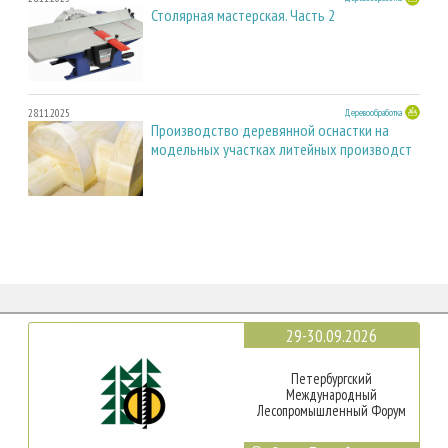
Столярная мастерская. Часть 2
28.11.2025
Деревообработка
Производство деревянной оснастки на
модельных участках литейных производст
29-30.09.2026
Петербургский
Международный
Лесопромышленный Форум