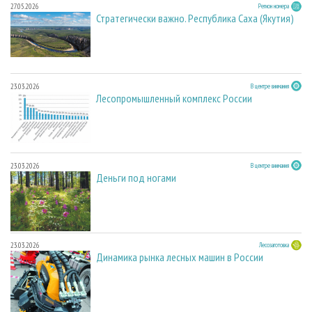
27.05.2026
Регион номера
Стратегически важно. Республика Саха (Якутия)
23.03.2026
В центре внимания
Лесопромышленный комплекс России
23.03.2026
В центре внимания
Деньги под ногами
23.03.2026
Лесозаготовка
Динамика рынка лесных машин в России