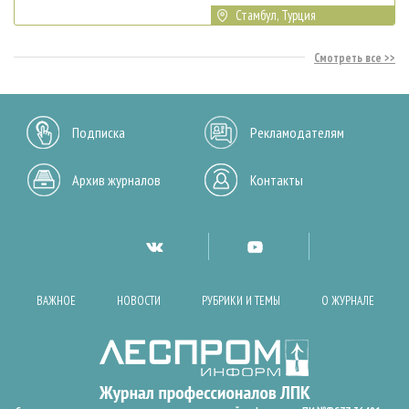
Стамбул, Турция
Смотреть все
Подписка
Рекламодателям
Архив журналов
Контакты
ВАЖНОЕ
НОВОСТИ
РУБРИКИ И ТЕМЫ
О ЖУРНАЛЕ