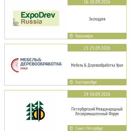
16-18.09.2026
Эксподрев
Красноярск
23-25.09.2026
Мебель & Деревообработка Урал
Екатеринбург
29-30.09.2026
Петербургский Международный
Лесопромышленный Форум
Санкт-Петербург