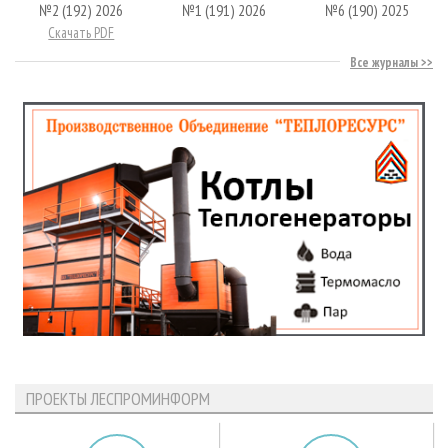
№2 (192) 2026
№1 (191) 2026
№6 (190) 2025
Скачать PDF
Все журналы
ПРОЕКТЫ ЛЕСПРОМИНФОРМ