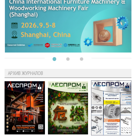
АРХИВ ЖУРНАЛОВ