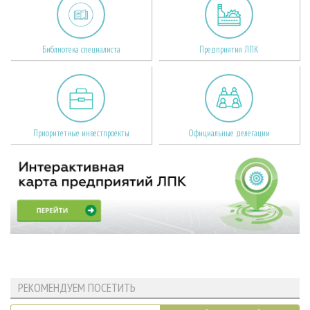
Библиотека специалиста
Предприятия ЛПК
Приоритетные инвестпроекты
Официальные делегации
РЕКОМЕНДУЕМ ПОСЕТИТЬ