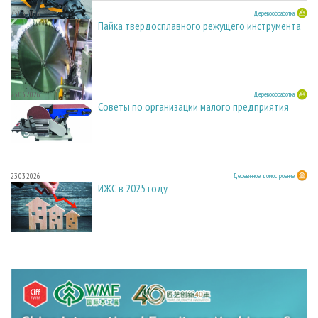
23.03.2026
Деревообработка
Пайка твердосплавного режущего инструмента
23.03.2026
Деревообработка
Советы по организации малого предприятия
23.03.2026
Деревянное домостроение
ИЖС в 2025 году