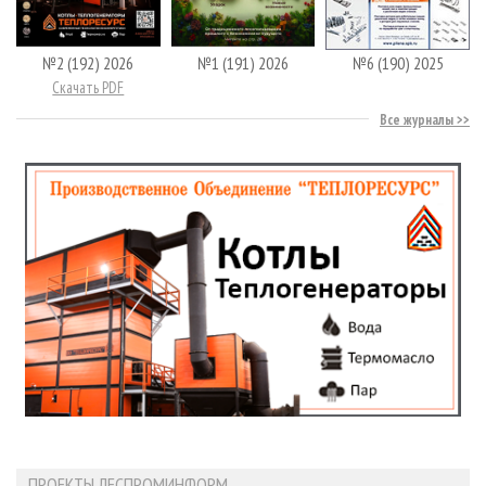
№2 (192) 2026
№1 (191) 2026
№6 (190) 2025
Скачать PDF
Все журналы
ПРОЕКТЫ ЛЕСПРОМИНФОРМ