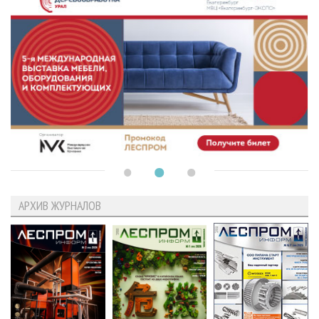
АРХИВ ЖУРНАЛОВ