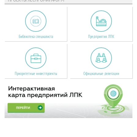
Библиотека специалиста
Предприятия ЛПК
Приоритетные инвестпроекты
Официальные делегации