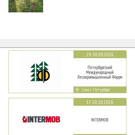
29-30.09.2026
Петербургский
Международный
Лесопромышленный Форум
Санкт-Петербург
17-20.10.2026
INTERMOB