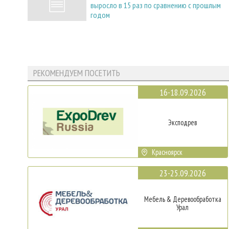
выросло в 15 раз по сравнению с прошлым
годом
РЕКОМЕНДУЕМ ПОСЕТИТЬ
16-18.09.2026
Эксподрев
Красноярск
23-25.09.2026
Мебель & Деревообработка
Урал