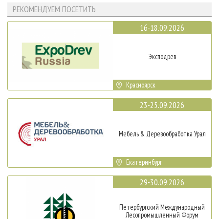
РЕКОМЕНДУЕМ ПОСЕТИТЬ
16-18.09.2026
Эксподрев
Красноярск
23-25.09.2026
Мебель & Деревообработка Урал
Екатеринбург
29-30.09.2026
Петербургский Международный
Лесопромышленный Форум