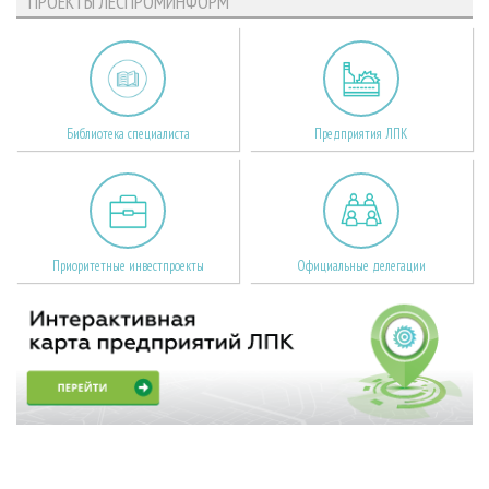
ПРОЕКТЫ ЛЕСПРОМИНФОРМ
Библиотека специалиста
Предприятия ЛПК
Приоритетные инвестпроекты
Официальные делегации