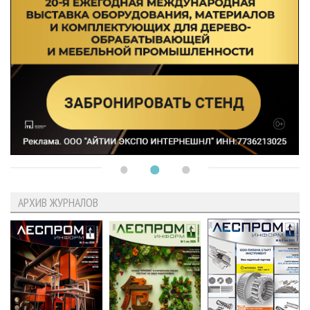
АРХИВ ЖУРНАЛОВ