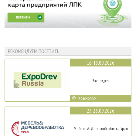
РЕКОМЕНДУЕМ ПОСЕТИТЬ
16-18.09.2026
Эксподрев
Красноярск
23-25.09.2026
Мебель & Деревообработка Урал