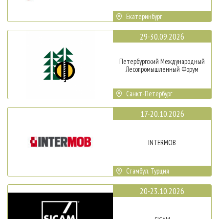
Екатеринбург
29-30.09.2026
Петербургский Международный
Лесопромышленный Форум
Санкт-Петербург
17-20.10.2026
INTERMOB
Стамбул, Турция
20-23.10.2026