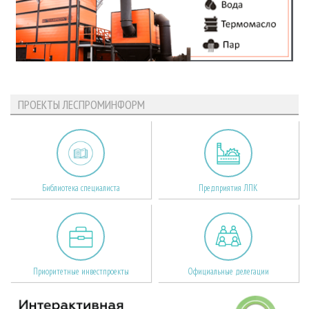
ПРОЕКТЫ ЛЕСПРОМИНФОРМ
Библиотека специалиста
Предприятия ЛПК
Приоритетные инвестпроекты
Официальные делегации