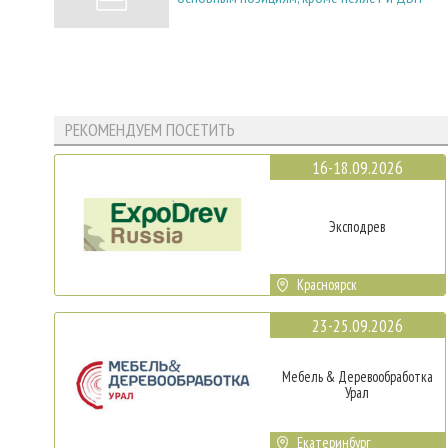
РЕКОМЕНДУЕМ ПОСЕТИТЬ
16-18.09.2026
Эксподрев
Красноярск
23-25.09.2026
Мебель & Деревообработка
Урал
Екатеринбург