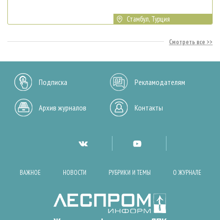
Стамбул, Турция
Смотреть все
Подписка
Рекламодателям
Архив журналов
Контакты
ВАЖНОЕ
НОВОСТИ
РУБРИКИ И ТЕМЫ
О ЖУРНАЛЕ