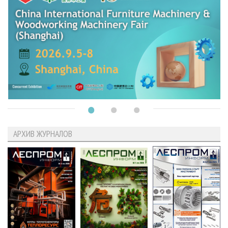
АРХИВ ЖУРНАЛОВ