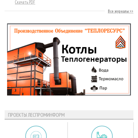
Скачать PDF
Все журналы
ПРОЕКТЫ ЛЕСПРОМИНФОРМ