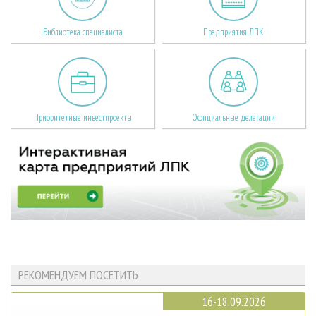
Библиотека специалиста
Предприятия ЛПК
Приоритетные инвестпроекты
Официальные делегации
РЕКОМЕНДУЕМ ПОСЕТИТЬ
16-18.09.2026