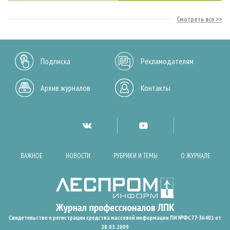
Смотреть все
Подписка
Рекламодателям
Архив журналов
Контакты
ВАЖНОЕ
НОВОСТИ
РУБРИКИ И ТЕМЫ
О ЖУРНАЛЕ
Свидетельство о регистрации средства массовой информации ПИ №ФС77-36401 от
28.05.2009