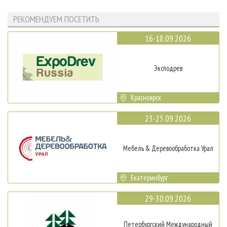
РЕКОМЕНДУЕМ ПОСЕТИТЬ
16-18.09.2026
Эксподрев
Красноярск
23-25.09.2026
Мебель & Деревообработка Урал
Екатеринбург
29-30.09.2026
Петербургский Международный