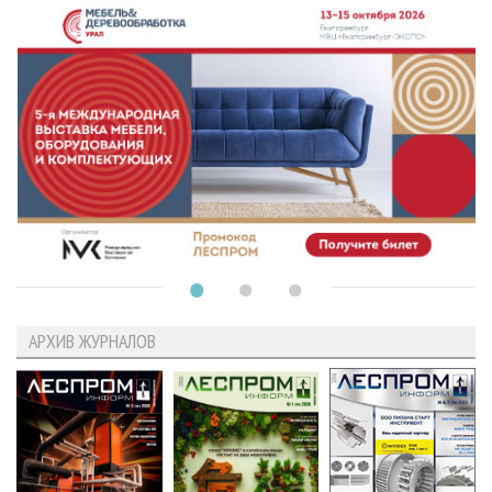
АРХИВ ЖУРНАЛОВ