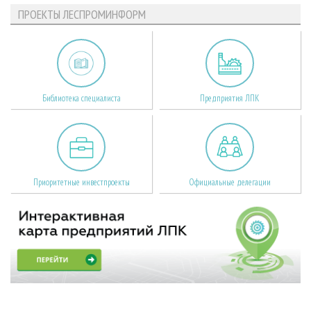
ПРОЕКТЫ ЛЕСПРОМИНФОРМ
Библиотека специалиста
Предприятия ЛПК
Приоритетные инвестпроекты
Официальные делегации