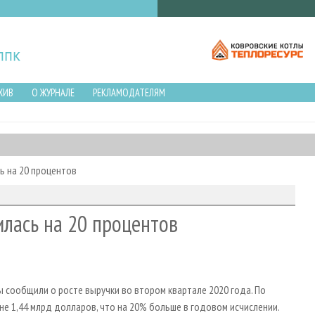
ХИВ
О ЖУРНАЛЕ
РЕКЛАМОДАТЕЛЯМ
ь на 20 процентов
лась на 20 процентов
 сообщили о росте выручки во втором квартале 2020 года. По
не 1,44 млрд долларов, что на 20% больше в годовом исчислении.