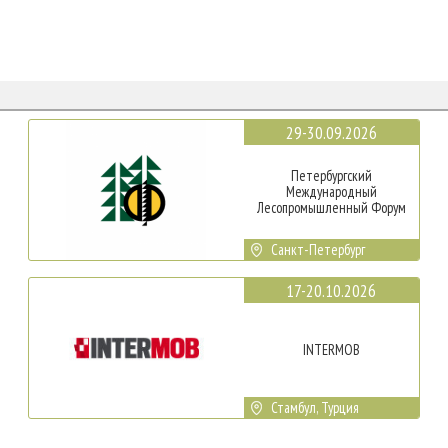
29-30.09.2026
Петербургский
Международный
Лесопромышленный Форум
Санкт-Петербург
17-20.10.2026
INTERMOB
Стамбул, Турция