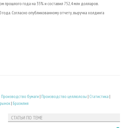
м прошлого года на 35% и составил 752,4 млн долларов.
 года. Согласно опубликованному отчету, выручка холдинга
|
Производство бумаги
|
Производство целлюлозы
|
Статистика
|
 рынок
|
Бразилия
СТАТЬИ ПО ТЕМЕ