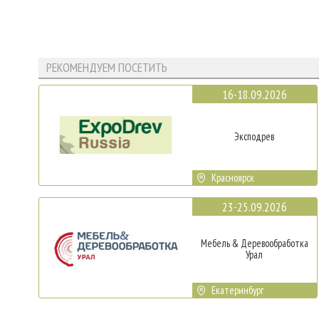
РЕКОМЕНДУЕМ ПОСЕТИТЬ
16-18.09.2026
Эксподрев
Красноярск
23-25.09.2026
Мебель & Деревообработка
Урал
Екатеринбург