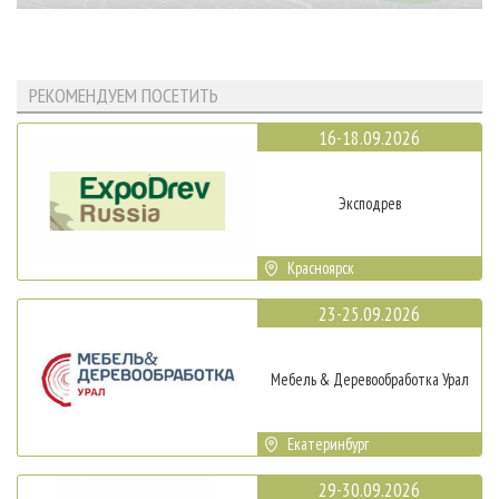
РЕКОМЕНДУЕМ ПОСЕТИТЬ
16-18.09.2026
Эксподрев
Красноярск
23-25.09.2026
Мебель & Деревообработка Урал
Екатеринбург
29-30.09.2026