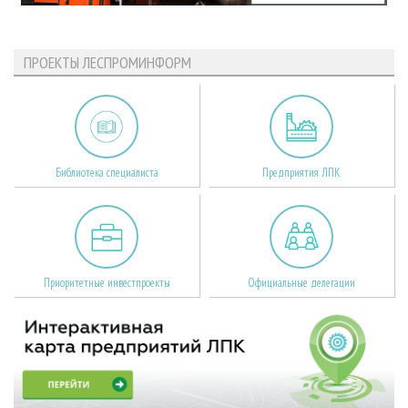
ПРОЕКТЫ ЛЕСПРОМИНФОРМ
Библиотека специалиста
Предприятия ЛПК
Приоритетные инвестпроекты
Официальные делегации