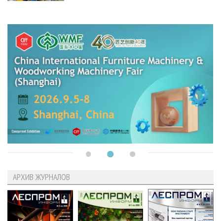
АРХИВ ЖУРНАЛОВ