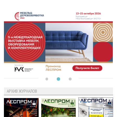
АРХИВ ЖУРНАЛОВ