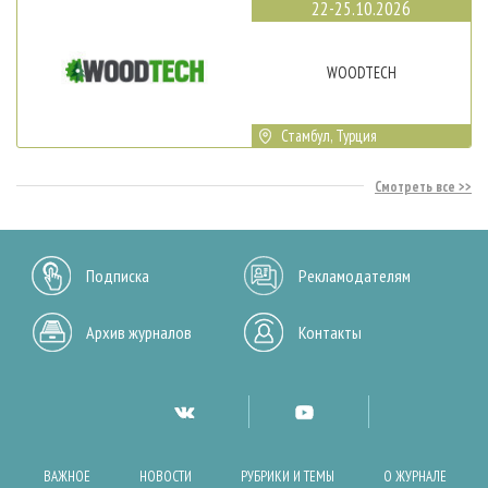
22-25.10.2026
WOODTECH
Стамбул, Турция
Смотреть все
Подписка
Рекламодателям
Архив журналов
Контакты
ВАЖНОЕ
НОВОСТИ
РУБРИКИ И ТЕМЫ
О ЖУРНАЛЕ