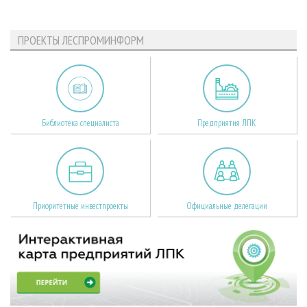
ПРОЕКТЫ ЛЕСПРОМИНФОРМ
Библиотека специалиста
Предприятия ЛПК
Приоритетные инвестпроекты
Официальные делегации