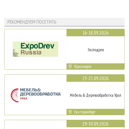
РЕКОМЕНДУЕМ ПОСЕТИТЬ
16-18.09.2026
Эксподрев
Красноярск
23-25.09.2026
Мебель & Деревообработка Урал
Екатеринбург
29-30.09.2026