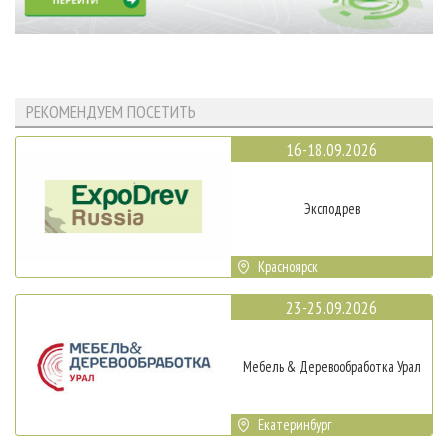
РЕКОМЕНДУЕМ ПОСЕТИТЬ
16-18.09.2026
Эксподрев
Красноярск
23-25.09.2026
Мебель & Деревообработка Урал
Екатеринбург