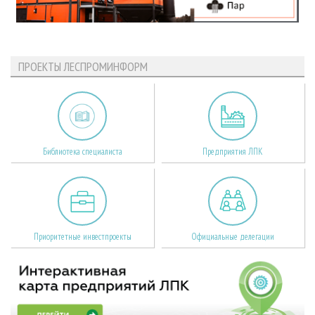
ПРОЕКТЫ ЛЕСПРОМИНФОРМ
Библиотека специалиста
Предприятия ЛПК
Приоритетные инвестпроекты
Официальные делегации