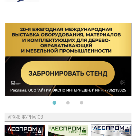
АРХИВ ЖУРНАЛОВ