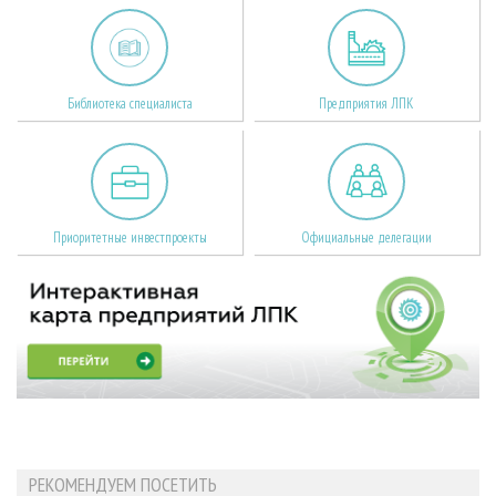
Библиотека специалиста
Предприятия ЛПК
Приоритетные инвестпроекты
Официальные делегации
РЕКОМЕНДУЕМ ПОСЕТИТЬ