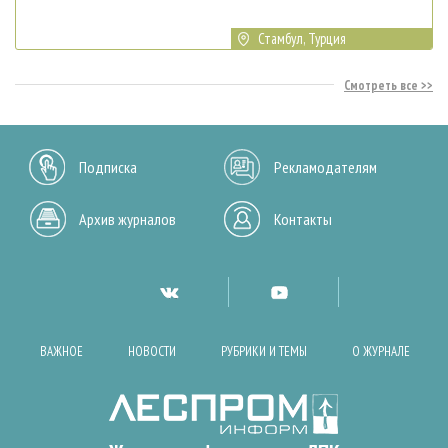
Стамбул, Турция
Смотреть все
Подписка
Рекламодателям
Архив журналов
Контакты
ВАЖНОЕ
НОВОСТИ
РУБРИКИ И ТЕМЫ
О ЖУРНАЛЕ