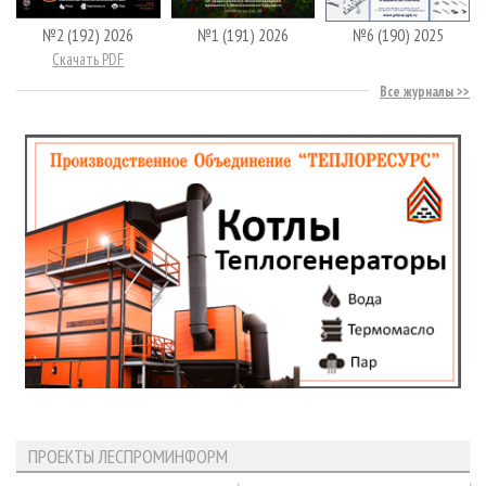
№2 (192) 2026
№1 (191) 2026
№6 (190) 2025
Скачать PDF
Все журналы
ПРОЕКТЫ ЛЕСПРОМИНФОРМ