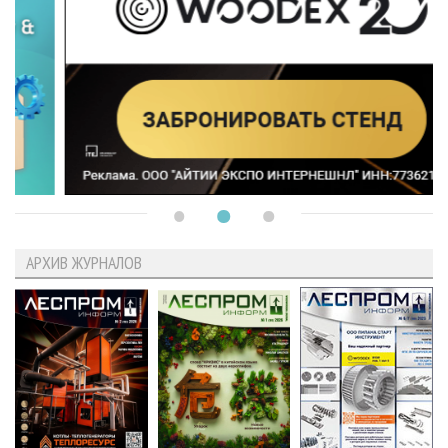
АРХИВ ЖУРНАЛОВ