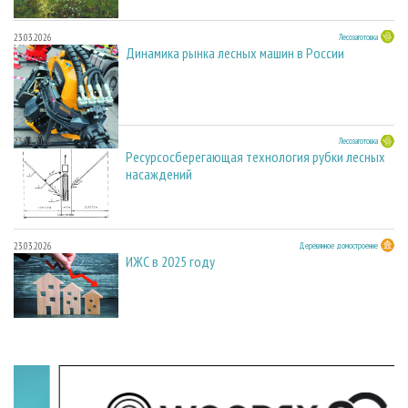
23.03.2026
Лесозаготовка
Динамика рынка лесных машин в России
23.03.2026
Лесозаготовка
Ресурсосберегающая технология рубки лесных
насаждений
23.03.2026
Деревянное домостроение
ИЖС в 2025 году