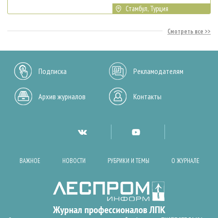
Стамбул, Турция
Смотреть все
Подписка
Рекламодателям
Архив журналов
Контакты
ВАЖНОЕ
НОВОСТИ
РУБРИКИ И ТЕМЫ
О ЖУРНАЛЕ