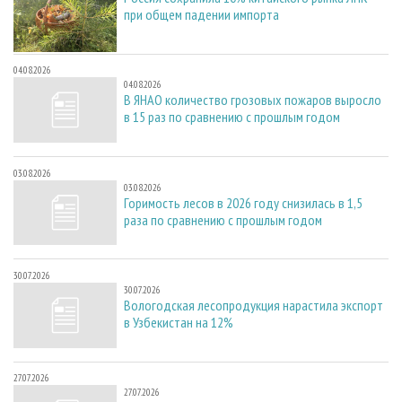
при общем падении импорта
04.08.2026
04.08.2026
В ЯНАО количество грозовых пожаров выросло
в 15 раз по сравнению с прошлым годом
03.08.2026
03.08.2026
Горимость лесов в 2026 году снизилась в 1,5
раза по сравнению с прошлым годом
30.07.2026
30.07.2026
Вологодская лесопродукция нарастила экспорт
в Узбекистан на 12%
27.07.2026
27.07.2026