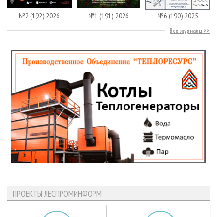
№2 (192) 2026
№1 (191) 2026
№6 (190) 2025
Все журналы
ПРОЕКТЫ ЛЕСПРОМИНФОРМ