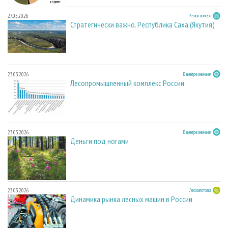
27.05.2026
Регион номера
Стратегически важно. Республика Саха (Якутия)
23.03.2026
В центре внимания
Лесопромышленный комплекс России
23.03.2026
В центре внимания
Деньги под ногами
23.03.2026
Лесозаготовка
Динамика рынка лесных машин в России