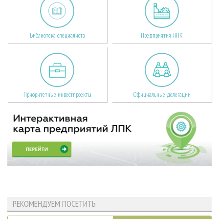
Библиотека специалиста
Предприятия ЛПК
Приоритетные инвестпроекты
Официальные делегации
РЕКОМЕНДУЕМ ПОСЕТИТЬ