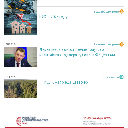
23.03.2026
Деревянное домостроение
ИЖС в 2025 году
23.03.2026
Деревянное домостроение
Деревянное домостроение получило
масштабную поддержку Совета Федерации
28.11.2025
В центре внимания
ФГИС ЛК – это еще цветочки