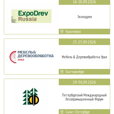
16-18.09.2026
Эксподрев
Красноярск
23-25.09.2026
Мебель & Деревообработка Урал
Екатеринбург
29-30.09.2026
Петербургский Международный
Лесопромышленный Форум
Санкт-Петербург