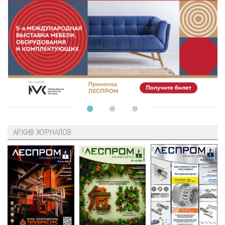
АРХИВ ЖУРНАЛОВ