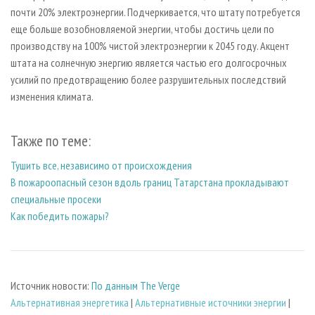
почти 20% электроэнергии. Подчеркивается, что штату потребуется
еще больше возобновляемой энергии, чтобы достичь цели по
производству на 100% чистой электроэнергии к 2045 году. Акцент
штата на солнечную энергию является частью его долгосрочных
усилий по предотвращению более разрушительных последствий
изменения климата.
Также по теме:
Тушить все, независимо от происхождения
В пожароопасный сезон вдоль границ Татарстана прокладывают
специальные просеки
Как победить пожары?
Источник новости:
По данным The Verge
Альтернативная энергетика
|
Альтернативные источники энергии
|