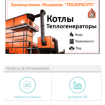
ПРОЕКТЫ ЛЕСПРОМИНФОРМ
Библиотека специалиста
Предприятия ЛПК