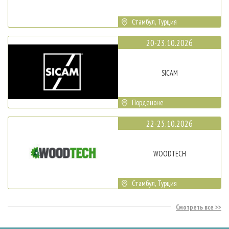
Стамбул, Турция
20-23.10.2026
SICAM
Порденоне
22-25.10.2026
WOODTECH
Стамбул, Турция
Смотреть все