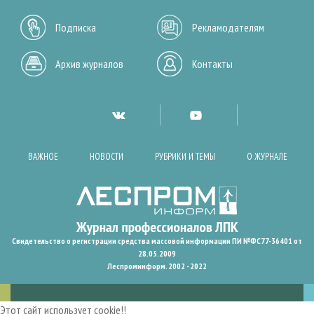
Подписка
Рекламодателям
Архив журналов
Контакты
ВАЖНОЕ
НОВОСТИ
РУБРИКИ И ТЕМЫ
О ЖУРНАЛЕ
Свидетельство о регистрации средства массовой информации ПИ №ФС77-36401 от
28.05.2009
Леспроминформ. 2002 - 2022
Этот сайт использует cookie!!