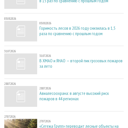
в 15 раз по сравнению с прошлым годом
03.08.2026
03.08.2026
Горимость лесов в 2026 году снизилась в 1,5
раза по сравнению с прошлым годом
31.07.2026
31.07.2026
В ХМАО и ЯНАО — второй пик грозовых пожаров
за лето
28.07.2026
28.07.2026
Авиалесоохрана: в августе высокий риск
пожаров в 44 регионах
27.07.2026
27.07.2026
«Сегежа Групп» переводит лесные объекты на