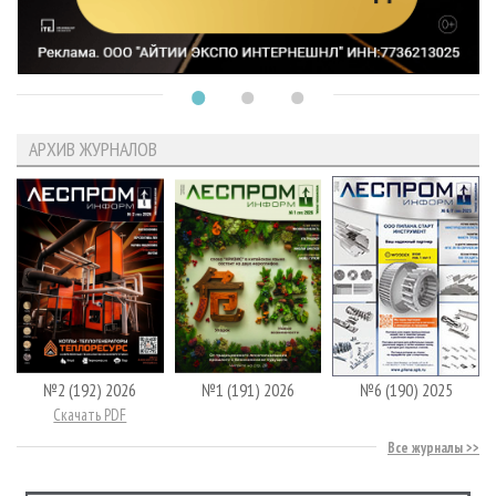
АРХИВ ЖУРНАЛОВ
№2 (192) 2026
№1 (191) 2026
№6 (190) 2025
Скачать PDF
Все журналы