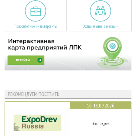
Приоритетные инвестпроекты
Официальные делегации
РЕКОМЕНДУЕМ ПОСЕТИТЬ
16-18.09.2026
Эксподрев