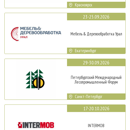
Красноярск
23-25.09.2026
Мебель & Деревообработка Урал
Екатеринбург
29-30.09.2026
Петербургский Международный
Лесопромышленный Форум
Санкт-Петербург
17-20.10.2026
INTERMOB