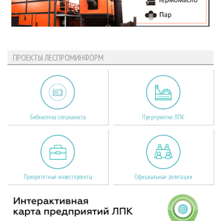
ПРОЕКТЫ ЛЕСПРОМИНФОРМ
Библиотека специалиста
Предприятия ЛПК
Приоритетные инвестпроекты
Официальные делегации