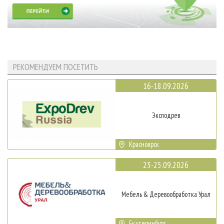
РЕКОМЕНДУЕМ ПОСЕТИТЬ
16-18.09.2026
Эксподрев
Красноярск
23-25.09.2026
Мебель & Деревообработка Урал
Екатеринбург