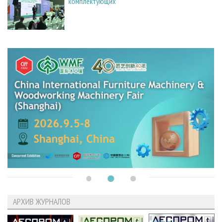
комплектующих
АРХИВ ЖУРНАЛОВ