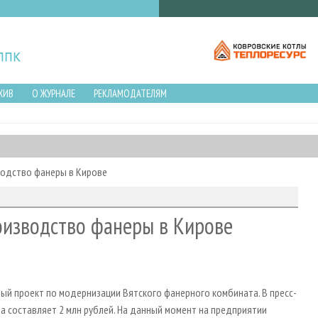
ХИВ
О ЖУРНАЛЕ
РЕКЛАМОДАТЕЛЯМ
водство фанеры в Кирове
оизводство фанеры в Кирове
й проект по модернизации Вятского фанерного комбината. В пресс-
а составляет 2 млн рублей. На данный момент на предприятии