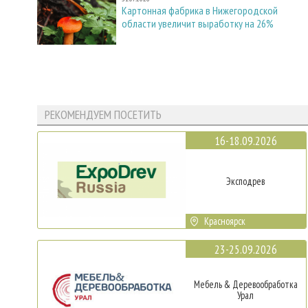
Картонная фабрика в Нижегородской
области увеличит выработку на 26%
РЕКОМЕНДУЕМ ПОСЕТИТЬ
16-18.09.2026
Эксподрев
Красноярск
23-25.09.2026
Мебель & Деревообработка
Урал