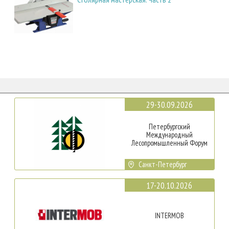
29-30.09.2026
Петербургский
Международный
Лесопромышленный Форум
Санкт-Петербург
17-20.10.2026
INTERMOB