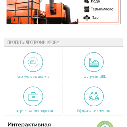
ПРОЕКТЫ ЛЕСПРОМИНФОРМ
Библиотека специалиста
Предприятия ЛПК
Приоритетные инвестпроекты
Официальные делегации