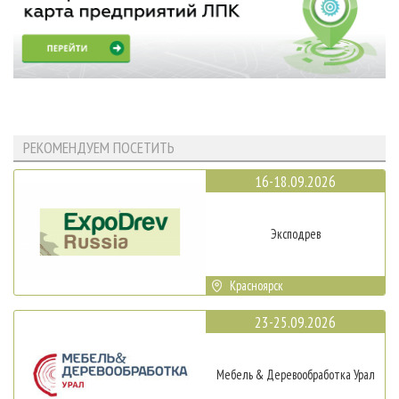
РЕКОМЕНДУЕМ ПОСЕТИТЬ
16-18.09.2026
Эксподрев
Красноярск
23-25.09.2026
Мебель & Деревообработка Урал