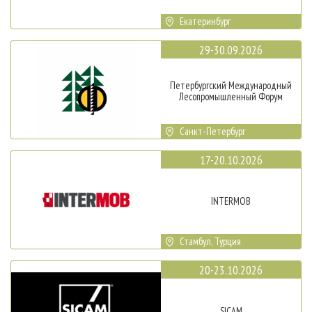
Екатеринбург
29-30.09.2026
Петербургский Международный
Лесопромышленный Форум
Санкт-Петербург
17-20.10.2026
INTERMOB
Стамбул, Турция
20-23.10.2026
SICAM