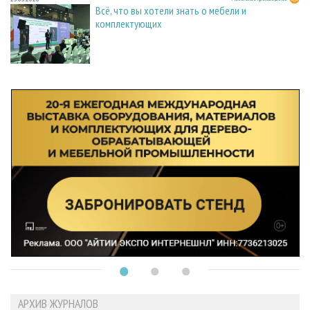
Всё, что вы хотели знать о мебели и
комплектующих
АРХИВ ЖУРНАЛОВ