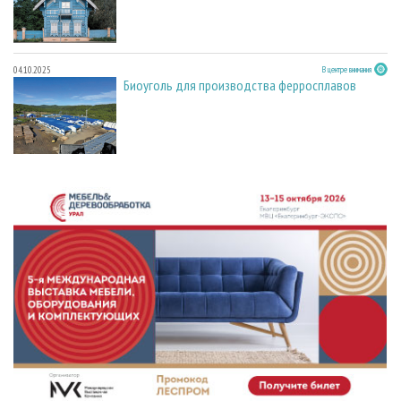
04.10.2025
В центре внимания
Биоуголь для производства ферросплавов