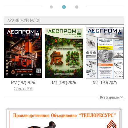
АРХИВ ЖУРНАЛОВ
№2 (192) 2026
№1 (191) 2026
№6 (190) 2025
Скачать PDF
Все журналы