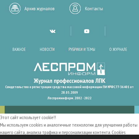
Архив журналов
Контакты
ВАЖНОЕ
НОВОСТИ
РУБРИКИ И ТЕМЫ
О ЖУРНАЛЕ
Свидетельство о регистрации средства массовой информации ПИ №ФС77-36401 от
28.05.2009
Леспроминформ. 2002 - 2022
Этот сайт использует cookie!!
Мы используем cookies и аналогичные технологии для улучшения работы
нашего сайта, анализа трафика и персонализации контента. Cookies