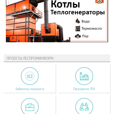
ПРОЕКТЫ ЛЕСПРОМИНФОРМ
Библиотека специалиста
Предприятия ЛПК