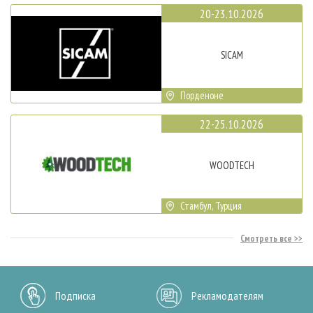
20-23.10.2026
SICAM
Порденоне
22-25.10.2026
WOODTECH
Стамбул, Турция
Смотреть все
Подписка
Рекламодателям