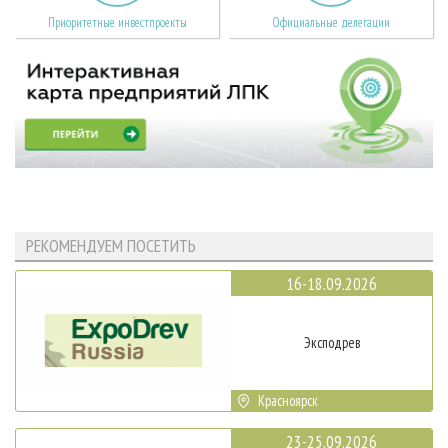
Приоритетные инвестпроекты
Официальные делегации
РЕКОМЕНДУЕМ ПОСЕТИТЬ
16-18.09.2026
Эксподрев
Красноярск
23-25.09.2026