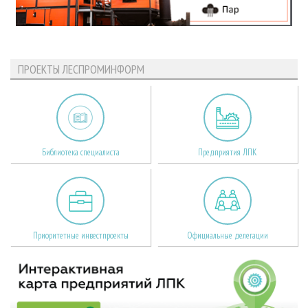
ПРОЕКТЫ ЛЕСПРОМИНФОРМ
Библиотека специалиста
Предприятия ЛПК
Приоритетные инвестпроекты
Официальные делегации