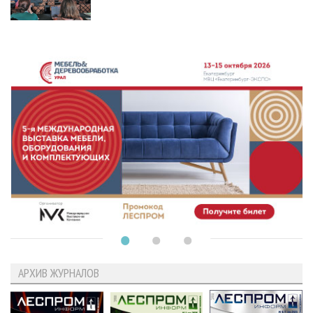
АРХИВ ЖУРНАЛОВ