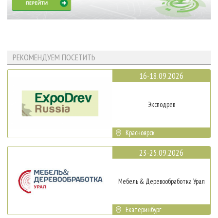
РЕКОМЕНДУЕМ ПОСЕТИТЬ
16-18.09.2026
Эксподрев
Красноярск
23-25.09.2026
Мебель & Деревообработка Урал
Екатеринбург