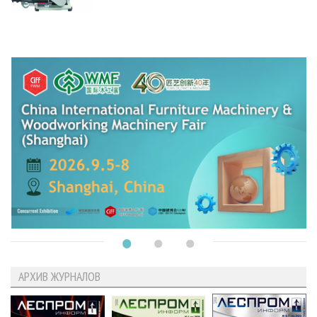
АРХИВ ЖУРНАЛОВ