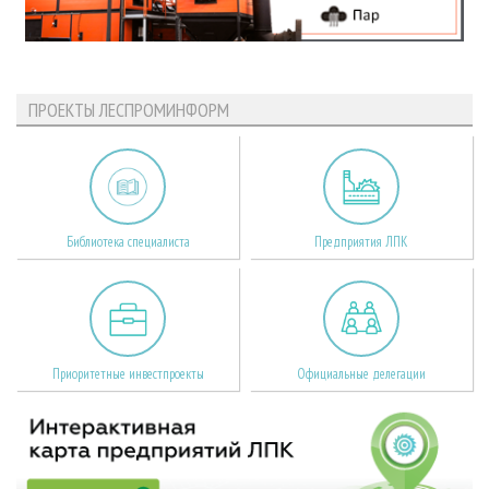
ПРОЕКТЫ ЛЕСПРОМИНФОРМ
Библиотека специалиста
Предприятия ЛПК
Приоритетные инвестпроекты
Официальные делегации