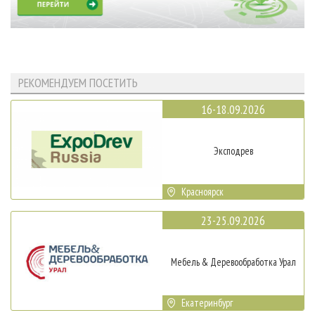
РЕКОМЕНДУЕМ ПОСЕТИТЬ
16-18.09.2026
Эксподрев
Красноярск
23-25.09.2026
Мебель & Деревообработка Урал
Екатеринбург