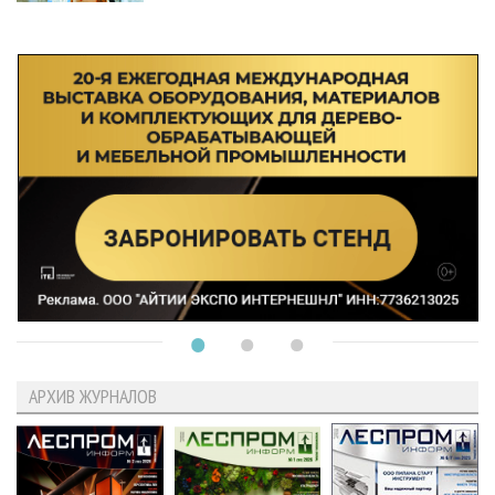
АРХИВ ЖУРНАЛОВ