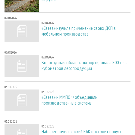
07.08.2026
07.08.2026
«Свеза» изучила применение своих ДСП в
мебельном производстве
07.08.2026
07.08.2026
Вологодская область экспортировала 800 тыс.
кубометров лесопродукции
05.08.2026
05.08.2026
«Свеза» и ММПОФ объединили
производственные системы
05.08.2026
05.08.2026
Набережночелнинский КБК построит новую