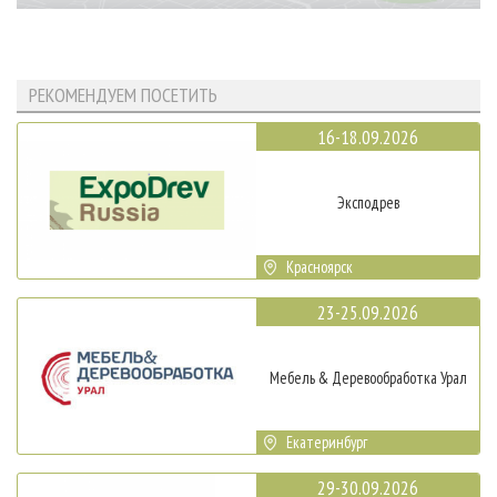
РЕКОМЕНДУЕМ ПОСЕТИТЬ
16-18.09.2026
Эксподрев
Красноярск
23-25.09.2026
Мебель & Деревообработка Урал
Екатеринбург
29-30.09.2026