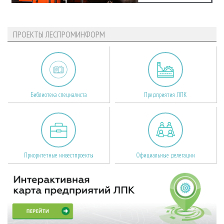
ПРОЕКТЫ ЛЕСПРОМИНФОРМ
Библиотека специалиста
Предприятия ЛПК
Приоритетные инвестпроекты
Официальные делегации