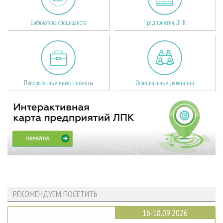
Библиотека специалиста
Предприятия ЛПК
Приоритетные инвестпроекты
Официальные делегации
РЕКОМЕНДУЕМ ПОСЕТИТЬ
16-18.09.2026