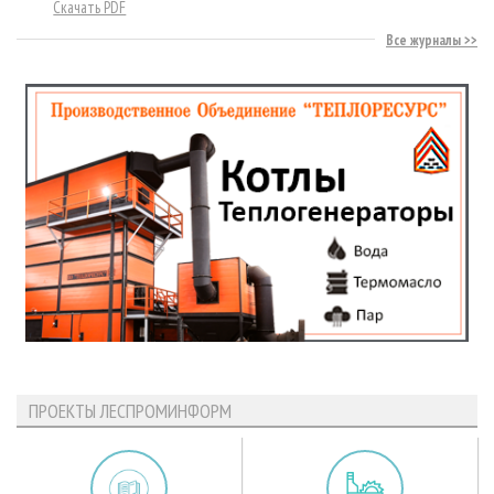
Скачать PDF
Все журналы
ПРОЕКТЫ ЛЕСПРОМИНФОРМ