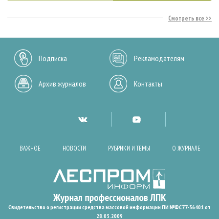
Смотреть все
Подписка
Рекламодателям
Архив журналов
Контакты
ВАЖНОЕ
НОВОСТИ
РУБРИКИ И ТЕМЫ
О ЖУРНАЛЕ
Свидетельство о регистрации средства массовой информации ПИ №ФС77-36401 от
28.05.2009