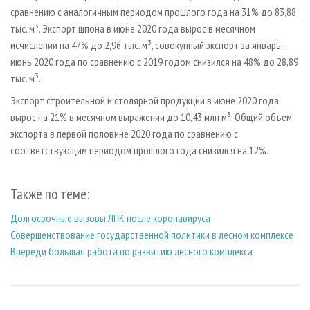
сравнению с аналогичным периодом прошлого года на 31% до 83,88
тыс. м³. Экспорт шпона в июне 2020 года вырос в месячном
исчислении на 47% до 2,96 тыс. м³, совокупный экспорт за январь-
июнь 2020 года по сравнению с 2019 годом снизился на 48% до 28,89
тыс. м³.
Экспорт строительной и столярной продукции в июне 2020 года
вырос на 21% в месячном выражении до 10,43 млн м³. Общий объем
экспорта в первой половине 2020 года по сравнению с
соответствующим периодом прошлого года снизился на 12%.
Также по теме:
Долгосрочные вызовы ЛПК после коронавируса
Совершенствование государственной политики в лесном комплексе
Впереди большая работа по развитию лесного комплекса