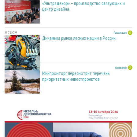
«Ультрадекор» – производство связующих и
центр дизайна
23.03.2026
Лесозаготовка
Динамика рынка лесных машин в России
23.03.2026
Лесопиление
Минпромторг пересмотрит перечень
приоритетных инвестпроектов