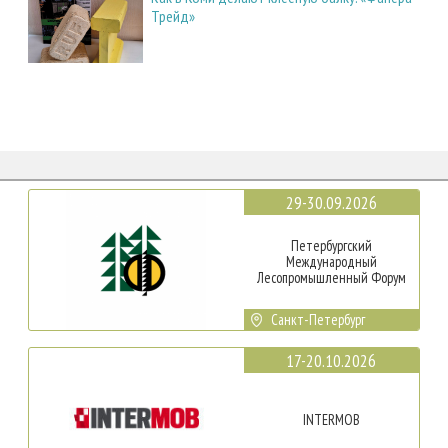
Трейд»
29-30.09.2026
Петербургский
Международный
Лесопромышленный Форум
Санкт-Петербург
17-20.10.2026
INTERMOB