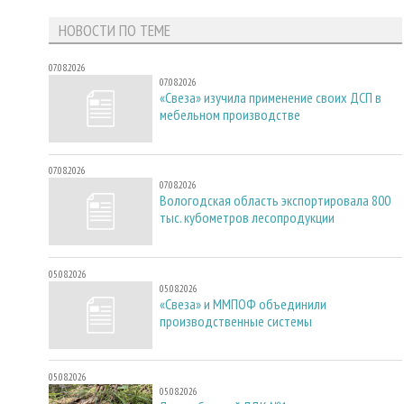
НОВОСТИ ПО ТЕМЕ
07.08.2026
07.08.2026
«Свеза» изучила применение своих ДСП в
мебельном производстве
07.08.2026
07.08.2026
Вологодская область экспортировала 800
тыс. кубометров лесопродукции
05.08.2026
05.08.2026
«Свеза» и ММПОФ объединили
производственные системы
05.08.2026
05.08.2026