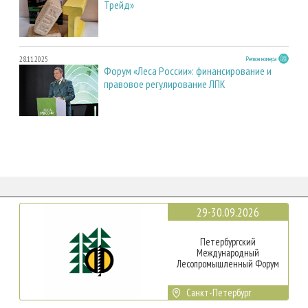
Трейд»
28.11.2025
Регион номера
Форум «Леса России»: финансирование и
правовое регулирование ЛПК
29-30.09.2026
Петербургский
Международный
Лесопромышленный Форум
Санкт-Петербург