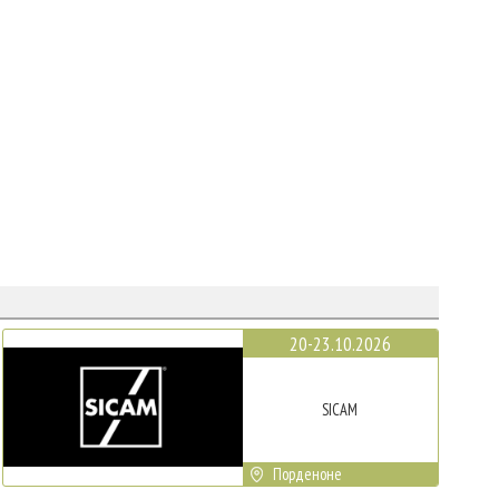
20-23.10.2026
SICAM
Порденоне