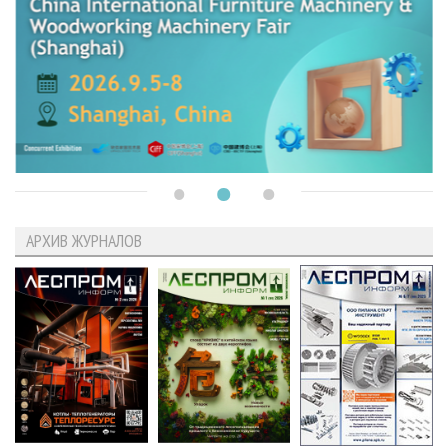
АРХИВ ЖУРНАЛОВ