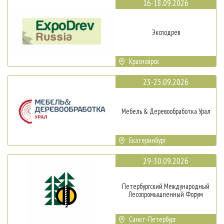
16-18.09.2026
Эксподрев
Красноярск
23-25.09.2026
Мебель & Деревообработка Урал
Екатеринбург
29-30.09.2026
Петербургский Международный
Лесопромышленный Форум
Санкт-Петербург