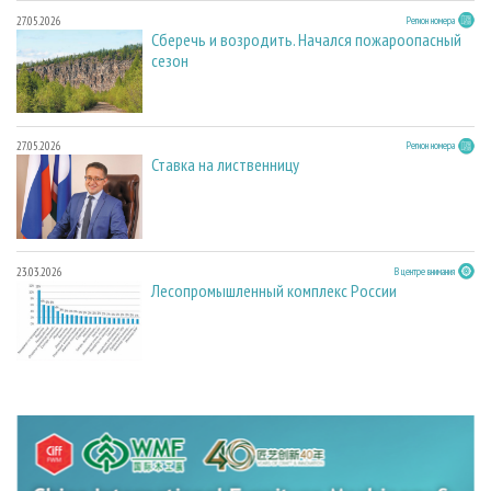
27.05.2026
Регион номера
Сберечь и возродить. Начался пожароопасный
сезон
27.05.2026
Регион номера
Ставка на лиственницу
23.03.2026
В центре внимания
Лесопромышленный комплекс России