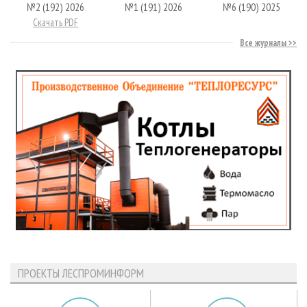
№2 (192) 2026
№1 (191) 2026
№6 (190) 2025
Скачать PDF
Все журналы
ПРОЕКТЫ ЛЕСПРОМИНФОРМ