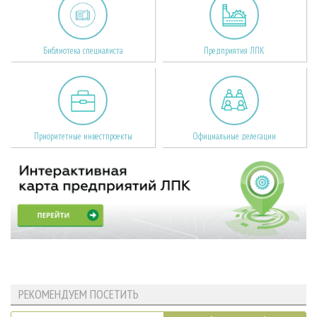
Библиотека специалиста
Предприятия ЛПК
Приоритетные инвестпроекты
Официальные делегации
РЕКОМЕНДУЕМ ПОСЕТИТЬ