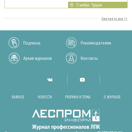
Стамбул, Турция
Смотреть все
Подписка
Рекламодателям
Архив журналов
Контакты
ВАЖНОЕ
НОВОСТИ
РУБРИКИ И ТЕМЫ
О ЖУРНАЛЕ