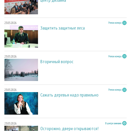
23.03.2026
Регион номера
Защитить защитные леса
23.03.2026
Регион номера
Вторичный вопрос
23.03.2026
Регион номера
Сажать деревья надо правильно
23.03.2026
В центре внимания
Осторожно, двери открываются!