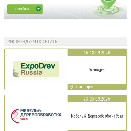
РЕКОМЕНДУЕМ ПОСЕТИТЬ
16-18.09.2026
Эксподрев
Красноярск
23-25.09.2026
Мебель & Деревообработка Урал