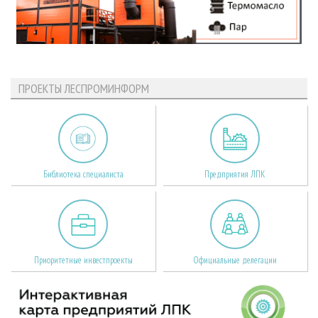
ПРОЕКТЫ ЛЕСПРОМИНФОРМ
Библиотека специалиста
Предприятия ЛПК
Приоритетные инвестпроекты
Официальные делегации