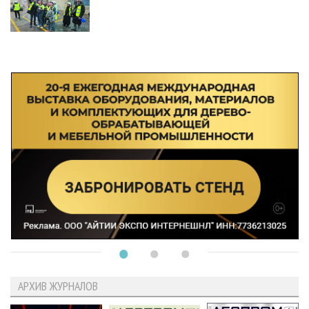
АРХИВ ЖУРНАЛОВ