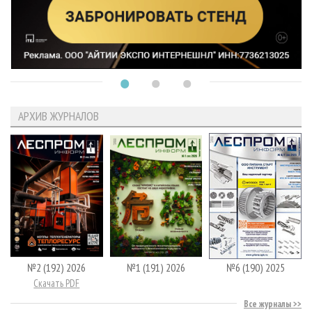
АРХИВ ЖУРНАЛОВ
№2 (192) 2026
№1 (191) 2026
№6 (190) 2025
Скачать PDF
Все журналы