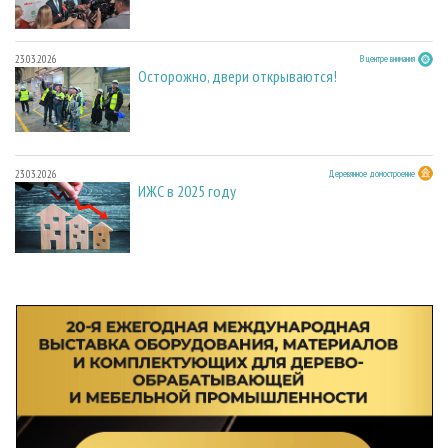
23.03.2026
В центре внимания
Осторожно, двери открываются!
23.03.2026
Деревянное домостроение
ИЖС в 2025 году