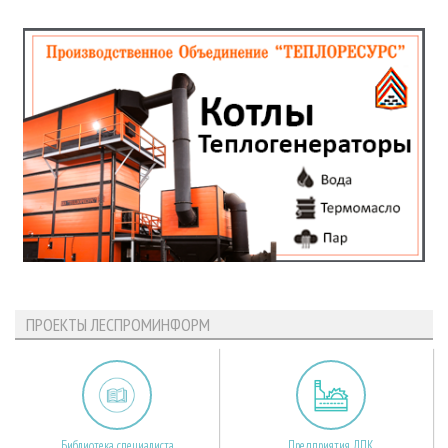
ПРОЕКТЫ ЛЕСПРОМИНФОРМ
Библиотека специалиста
Предприятия ЛПК