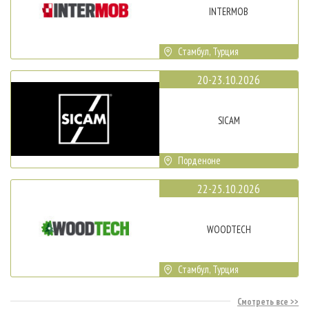
INTERMOB
Стамбул, Турция
20-23.10.2026
SICAM
Порденоне
22-25.10.2026
WOODTECH
Стамбул, Турция
Смотреть все