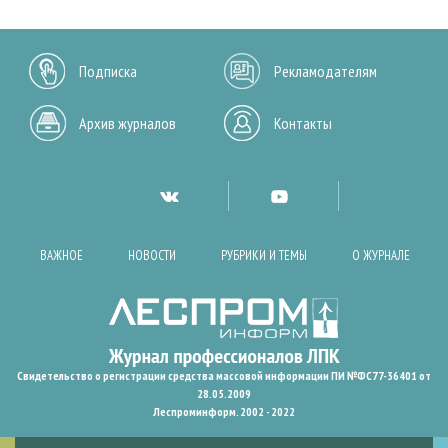
Подписка
Рекламодателям
Архив журналов
Контакты
ВАЖНОЕ
НОВОСТИ
РУБРИКИ И ТЕМЫ
О ЖУРНАЛЕ
Свидетельство о регистрации средства массовой информации ПИ №ФС77-36401 от
28.05.2009
Леспроминформ. 2002 - 2022