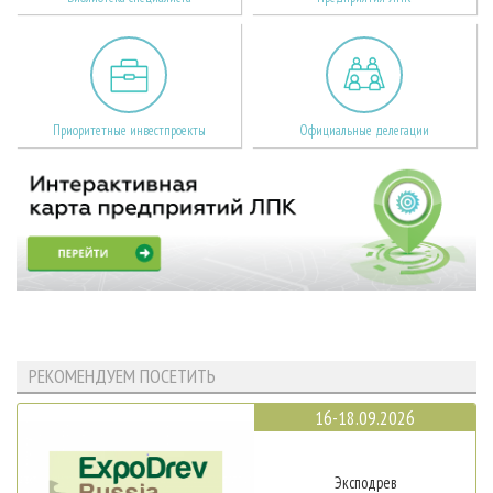
Приоритетные инвестпроекты
Официальные делегации
РЕКОМЕНДУЕМ ПОСЕТИТЬ
16-18.09.2026
Эксподрев