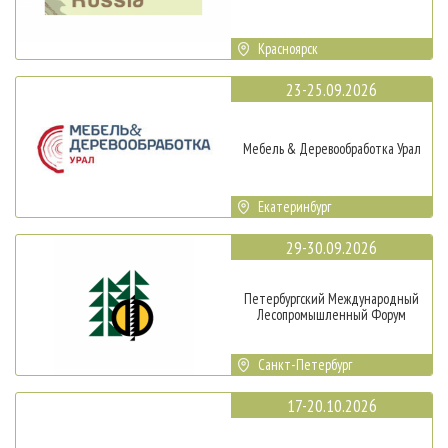
Красноярск
23-25.09.2026
Мебель & Деревообработка Урал
Екатеринбург
29-30.09.2026
Петербургский Международный
Лесопромышленный Форум
Санкт-Петербург
17-20.10.2026