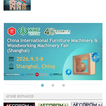
АРХИВ ЖУРНАЛОВ