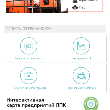
ПРОЕКТЫ ЛЕСПРОМИНФОРМ
Библиотека специалиста
Предприятия ЛПК
Приоритетные инвестпроекты
Официальные делегации