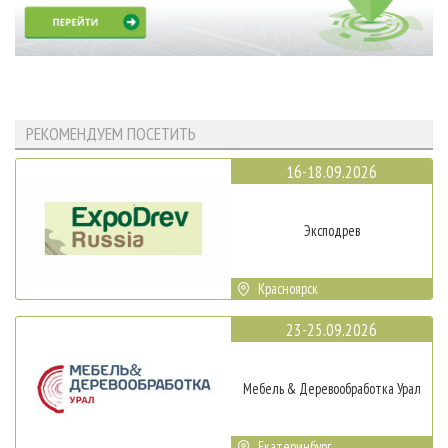
РЕКОМЕНДУЕМ ПОСЕТИТЬ
16-18.09.2026
Эксподрев
Красноярск
23-25.09.2026
Мебель & Деревообработка Урал
Екатеринбург