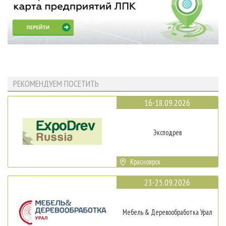
РЕКОМЕНДУЕМ ПОСЕТИТЬ
16-18.09.2026
Эксподрев
Красноярск
23-25.09.2026
Мебель & Деревообработка Урал