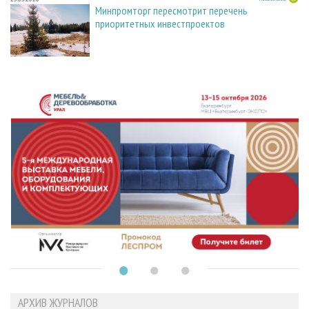
Минпромторг пересмотрит перечень
приоритетных инвестпроектов
АРХИВ ЖУРНАЛОВ