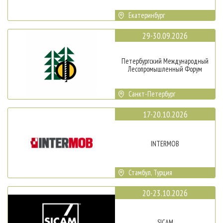
Екатеринбург
29-30.09.2026
Петербургский Международный
Лесопромышленный Форум
Санкт-Петербург
17-20.10.2026
INTERMOB
Стамбул, Турция
20-23.10.2026
SICAM