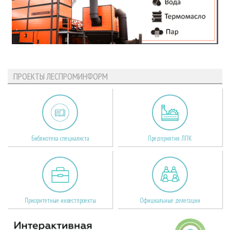
ПРОЕКТЫ ЛЕСПРОМИНФОРМ
Библиотека специалиста
Предприятия ЛПК
Приоритетные инвестпроекты
Официальные делегации