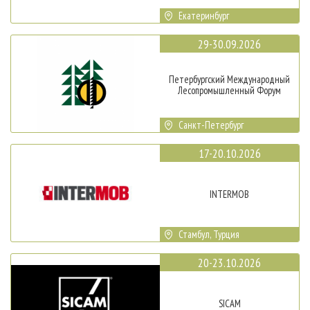
Екатеринбург
29-30.09.2026
Петербургский Международный
Лесопромышленный Форум
Санкт-Петербург
17-20.10.2026
INTERMOB
Стамбул, Турция
20-23.10.2026
SICAM