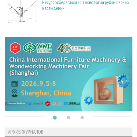
Ресурсосберегающая технология рубки лесных
насаждений
АРХИВ ЖУРНАЛОВ