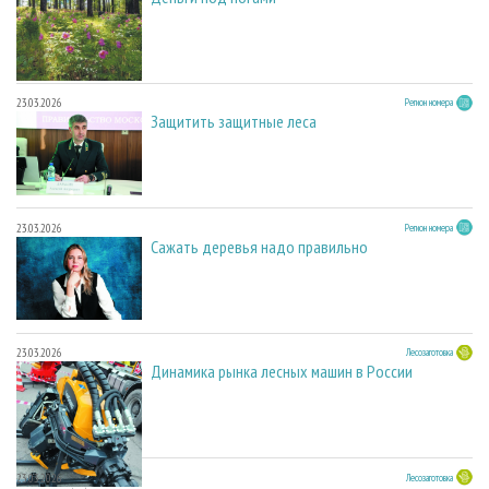
23.03.2026
Регион номера
Защитить защитные леса
23.03.2026
Регион номера
Сажать деревья надо правильно
23.03.2026
Лесозаготовка
Динамика рынка лесных машин в России
23.03.2026
Лесозаготовка