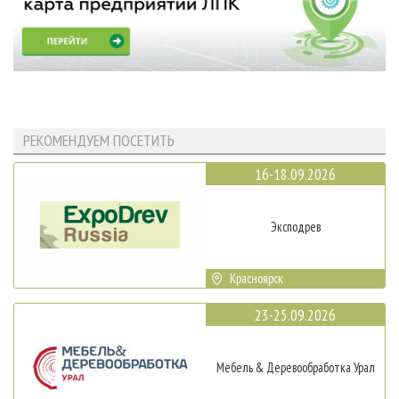
РЕКОМЕНДУЕМ ПОСЕТИТЬ
16-18.09.2026
Эксподрев
Красноярск
23-25.09.2026
Мебель & Деревообработка Урал