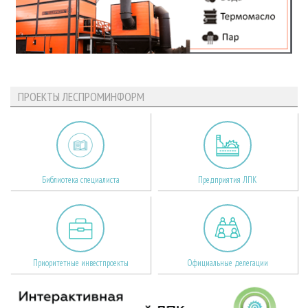
ПРОЕКТЫ ЛЕСПРОМИНФОРМ
Библиотека специалиста
Предприятия ЛПК
Приоритетные инвестпроекты
Официальные делегации