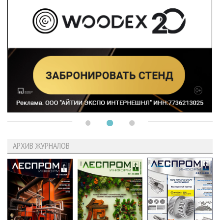
АРХИВ ЖУРНАЛОВ