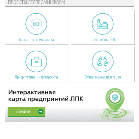
ПРОЕКТЫ ЛЕСПРОМИНФОРМ
Библиотека специалиста
Предприятия ЛПК
Приоритетные инвестпроекты
Официальные делегации