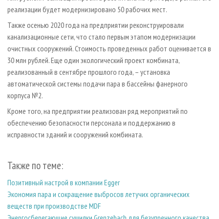
реализации будет модернизировано 50 рабочих мест.
Также осенью 2020 года на предприятии реконструировали
канализационные сети, что стало первым этапом модернизации
очистных сооружений. Стоимость проведенных работ оценивается в
30 млн рублей. Еще один экологический проект комбината,
реализованный в сентябре прошлого года, – установка
автоматической системы подачи пара в бассейны фанерного
корпуса №2.
Кроме того, на предприятии реализован ряд мероприятий по
обеспечению безопасности персонала и поддержанию в
исправности зданий и сооружений комбината.
Также по теме:
Позитивный настрой в компании Egger
Экономия пара и сокращение выбросов летучих органических
веществ при производстве MDF
Энергосберегающие сушилки Grenzebach для безупречного качества