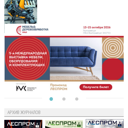
АРХИВ ЖУРНАЛОВ