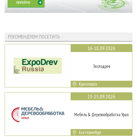
РЕКОМЕНДУЕМ ПОСЕТИТЬ
16-18.09.2026
Эксподрев
Красноярск
23-25.09.2026
Мебель & Деревообработка Урал
Екатеринбург