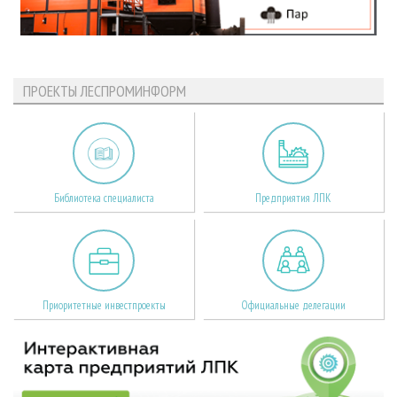
ПРОЕКТЫ ЛЕСПРОМИНФОРМ
Библиотека специалиста
Предприятия ЛПК
Приоритетные инвестпроекты
Официальные делегации