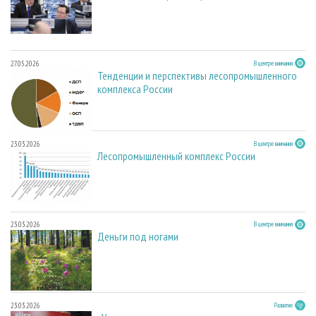
27.05.2026
В центре внимания
Тенденции и перспективы лесопромышленного
комплекса России
23.03.2026
В центре внимания
Лесопромышленный комплекс России
23.03.2026
В центре внимания
Деньги под ногами
23.03.2026
Развитие