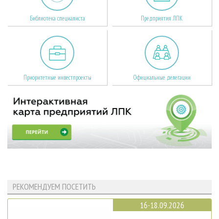
Библиотека специалиста
Предприятия ЛПК
Приоритетные инвестпроекты
Официальные делегации
РЕКОМЕНДУЕМ ПОСЕТИТЬ
16-18.09.2026