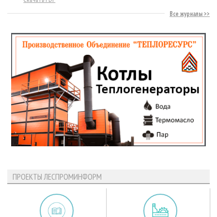
Все журналы
ПРОЕКТЫ ЛЕСПРОМИНФОРМ