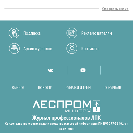
Смотреть все
Подписка
Рекламодателям
Архив журналов
Контакты
ВАЖНОЕ
НОВОСТИ
РУБРИКИ И ТЕМЫ
О ЖУРНАЛЕ
Свидетельство о регистрации средства массовой информации ПИ №ФС77-36401 от
28.05.2009