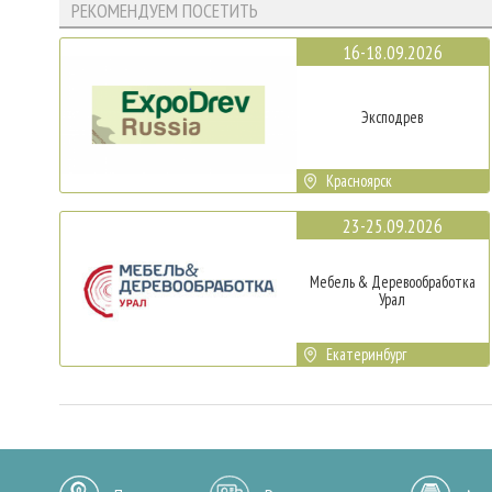
РЕКОМЕНДУЕМ ПОСЕТИТЬ
16-18.09.2026
Эксподрев
Красноярск
23-25.09.2026
Мебель & Деревообработка
Урал
Екатеринбург