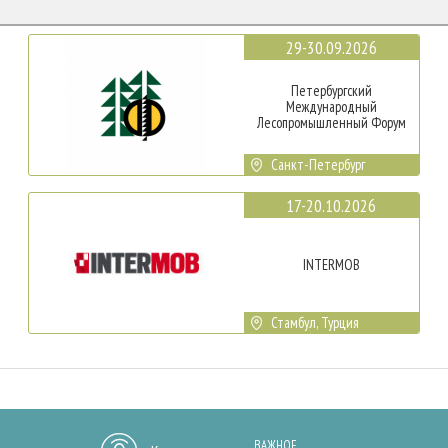
29-30.09.2026
Петербургский
Международный
Лесопромышленный Форум
Санкт-Петербург
17-20.10.2026
INTERMOB
Стамбул, Турция
ВАЖНОЕ