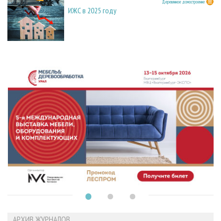
23.03.2026
Деревянное домостроение
ИЖС в 2025 году
АРХИВ ЖУРНАЛОВ