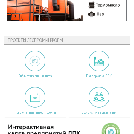
ПРОЕКТЫ ЛЕСПРОМИНФОРМ
Библиотека специалиста
Предприятия ЛПК
Приоритетные инвестпроекты
Официальные делегации