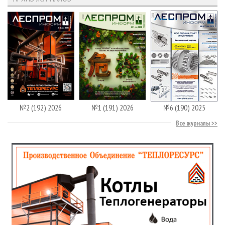
№2 (192) 2026
№1 (191) 2026
№6 (190) 2025
Все журналы