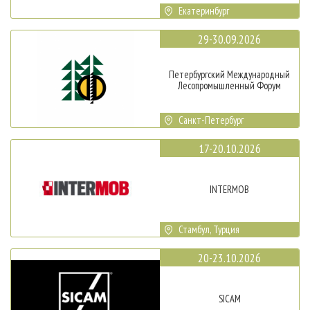
Екатеринбург
29-30.09.2026
Петербургский Международный
Лесопромышленный Форум
Санкт-Петербург
17-20.10.2026
INTERMOB
Стамбул, Турция
20-23.10.2026
SICAM