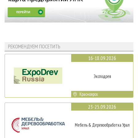
РЕКОМЕНДУЕМ ПОСЕТИТЬ
16-18.09.2026
Эксподрев
Красноярск
23-25.09.2026
Мебель & Деревообработка Урал