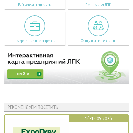
Библиотека специалиста
Предприятия ЛПК
Приоритетные инвестпроекты
Официальные делегации
РЕКОМЕНДУЕМ ПОСЕТИТЬ
16-18.09.2026