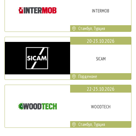
INTERMOB
Стамбул, Турция
20-23.10.2026
SICAM
Порденоне
22-25.10.2026
WOODTECH
Стамбул, Турция