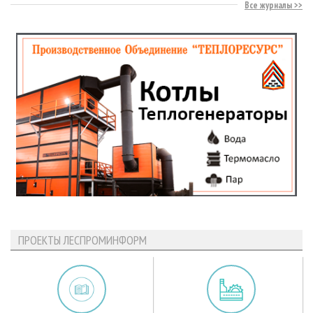
Все журналы
ПРОЕКТЫ ЛЕСПРОМИНФОРМ