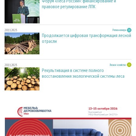
Форум «Леса России»: финансирование и
правовое регулирование ЛПК
28.11.2025
Регион номера
Продолжается цифровая трансформация лесной
отрасли
28.11.2025
Лесное хозяйство
Рекультивация в системе полного
восстановления экологической системы леса