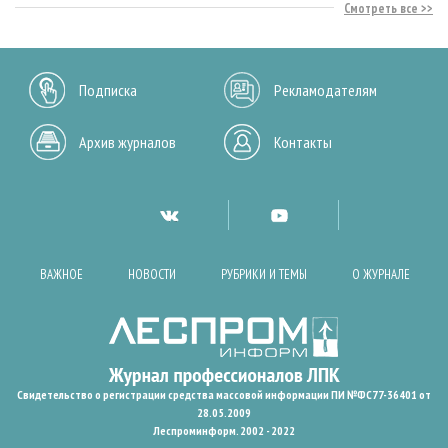
Смотреть все
Подписка
Рекламодателям
Архив журналов
Контакты
ВАЖНОЕ
НОВОСТИ
РУБРИКИ И ТЕМЫ
О ЖУРНАЛЕ
Свидетельство о регистрации средства массовой информации ПИ №ФС77-36401 от
28.05.2009
Леспроминформ. 2002 - 2022