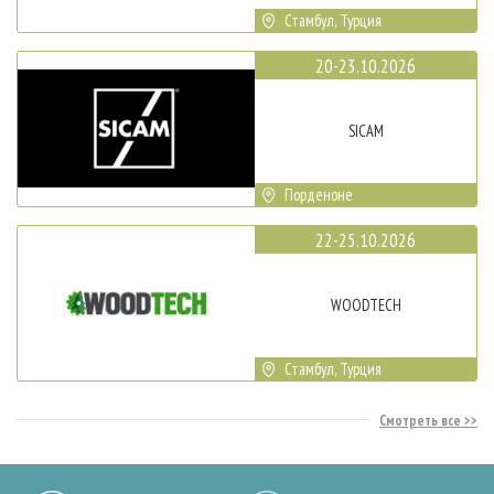
Стамбул, Турция
20-23.10.2026
SICAM
Порденоне
22-25.10.2026
WOODTECH
Стамбул, Турция
Смотреть все