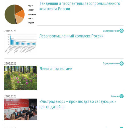
Тенденции и перспективы лесопромышленного
комплекса России
23.03.2026
В центре внимания
Лесопромышленный комплекс России
23.03.2026
В центре внимания
Деньги под ногами
23.03.2026
Развитие
«Ультрадекор» – производство связующих и
центр дизайна