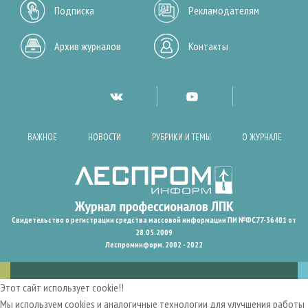
Подписка
Рекламодателям
Архив журналов
Контакты
ВАЖНОЕ
НОВОСТИ
РУБРИКИ И ТЕМЫ
О ЖУРНАЛЕ
Свидетельство о регистрации средства массовой информации ПИ №ФС77-36401 от
28.05.2009
Леспроминформ. 2002 - 2022
Этот сайт использует cookie!!
Мы используем cookies и аналогичные технологии для улучшения работы