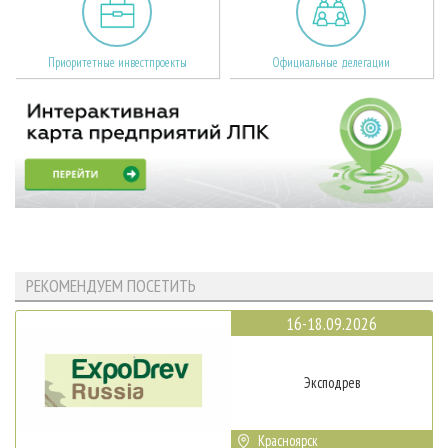
Приоритетные инвестпроекты
Официальные делегации
РЕКОМЕНДУЕМ ПОСЕТИТЬ
16-18.09.2026
Эксподрев
Красноярск