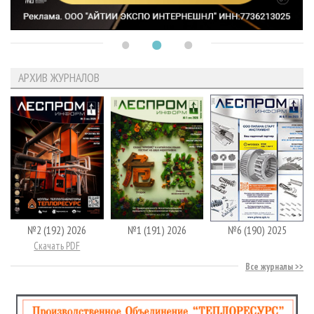
АРХИВ ЖУРНАЛОВ
№2 (192) 2026
№1 (191) 2026
№6 (190) 2025
Скачать PDF
Все журналы