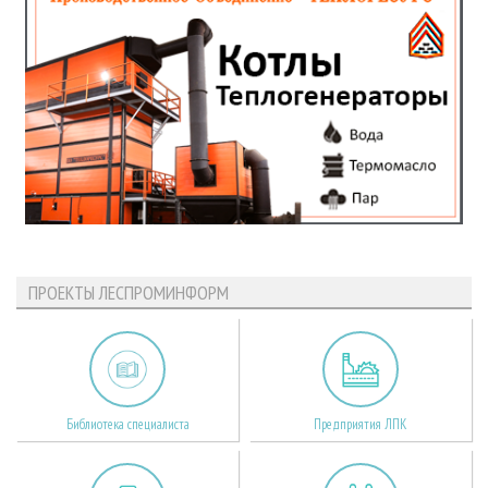
ПРОЕКТЫ ЛЕСПРОМИНФОРМ
Библиотека специалиста
Предприятия ЛПК