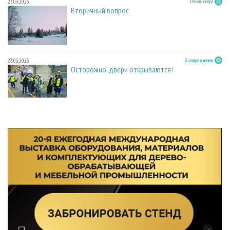
23.03.2026
Регион номера
Вторичный вопрос
23.03.2026
В центре внимания
Осторожно, двери открываются!