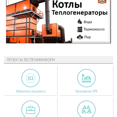
ПРОЕКТЫ ЛЕСПРОМИНФОРМ
Библиотека специалиста
Предприятия ЛПК