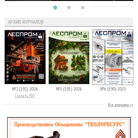
АРХИВ ЖУРНАЛОВ
№2 (192) 2026
№1 (191) 2026
№6 (190) 2025
Скачать PDF
Все журналы