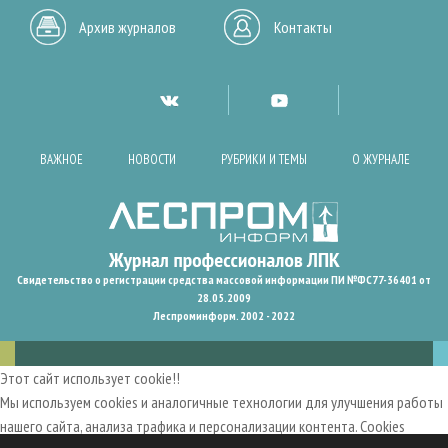
Архив журналов
Контакты
ВАЖНОЕ
НОВОСТИ
РУБРИКИ И ТЕМЫ
О ЖУРНАЛЕ
Свидетельство о регистрации средства массовой информации ПИ №ФС77-36401 от
28.05.2009
Леспроминформ. 2002 - 2022
Этот сайт использует cookie!!
Мы используем cookies и аналогичные технологии для улучшения работы
нашего сайта, анализа трафика и персонализации контента. Cookies