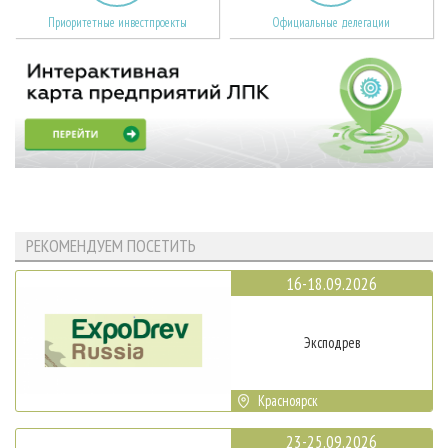
Приоритетные инвестпроекты
Официальные делегации
РЕКОМЕНДУЕМ ПОСЕТИТЬ
16-18.09.2026
Эксподрев
Красноярск
23-25.09.2026