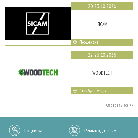
20-23.10.2026
SICAM
Порденоне
22-25.10.2026
WOODTECH
Стамбул, Турция
Смотреть все
Подписка
Рекламодателям